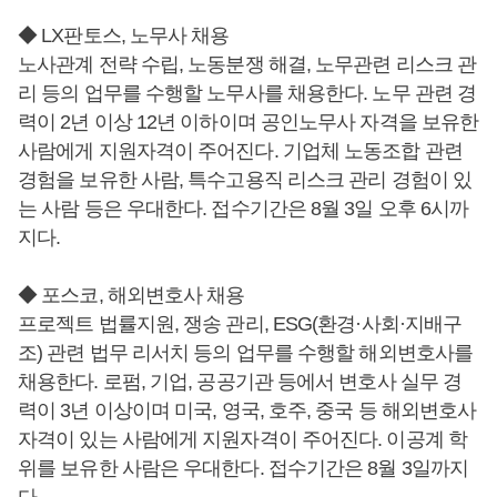
◆ LX판토스, 노무사 채용
노사관계 전략 수립, 노동분쟁 해결, 노무관련 리스크 관
리 등의 업무를 수행할 노무사를 채용한다. 노무 관련 경
력이 2년 이상 12년 이하이며 공인노무사 자격을 보유한
사람에게 지원자격이 주어진다. 기업체 노동조합 관련
경험을 보유한 사람, 특수고용직 리스크 관리 경험이 있
는 사람 등은 우대한다. 접수기간은 8월 3일 오후 6시까
지다.
◆ 포스코, 해외변호사 채용
프로젝트 법률지원, 쟁송 관리, ESG(환경·사회·지배구
조) 관련 법무 리서치 등의 업무를 수행할 해외변호사를
채용한다. 로펌, 기업, 공공기관 등에서 변호사 실무 경
력이 3년 이상이며 미국, 영국, 호주, 중국 등 해외변호사
자격이 있는 사람에게 지원자격이 주어진다. 이공계 학
위를 보유한 사람은 우대한다. 접수기간은 8월 3일까지