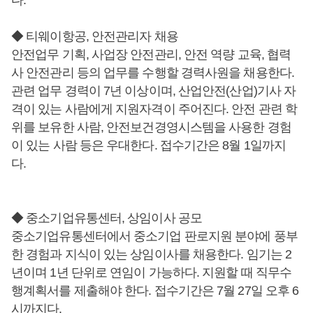
다.
◆ 티웨이항공, 안전관리자 채용
안전업무 기획, 사업장 안전관리, 안전 역량 교육, 협력
사 안전관리 등의 업무를 수행할 경력사원을 채용한다.
관련 업무 경력이 7년 이상이며, 산업안전(산업)기사 자
격이 있는 사람에게 지원자격이 주어진다. 안전 관련 학
위를 보유한 사람, 안전보건경영시스템을 사용한 경험
이 있는 사람 등은 우대한다. 접수기간은 8월 1일까지
다.
◆ 중소기업유통센터, 상임이사 공모
중소기업유통센터에서 중소기업 판로지원 분야에 풍부
한 경험과 지식이 있는 상임이사를 채용한다. 임기는 2
년이며 1년 단위로 연임이 가능하다. 지원할 때 직무수
행계획서를 제출해야 한다. 접수기간은 7월 27일 오후 6
시까지다.