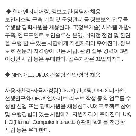
◆ 현대엔지니어링, 정보보안 담당자 채용
보안시스템 구축 기획 및 운영관리 등 정보보안 업무를
수행할 경력사원을 채용한다. IT(정보기술) 시스템 개발•
구축, 엔드포인트 보안솔루션 운영, 취약점 점검 및 진단
을 수행 할 수 있는 사람에게 지원자격이 주어진다. 정보
보호 전문가 자격증이 있는 사람, 관련 실무 경력이 3년
이상인 사람 등은 우대한다. 접수기간은 31일까지다.
◆ NHN애드, UI/UX 컨설팅 신입/경력 채용
사용자환경•사용자경험(UI•UX) 컨설팅, UI•UX 디자인,
선행연구와 UI•UX 인사이트 리포트 작성 등의 업무를 수
행할 신입 또는 경력사원을 채용한다. UX 프로젝트 참여
및 수행경험이 있는 사람에게 지원자격이 주어진다. UX,
HCI(Human Computer Interaction) 관련 학과를 전공한
사람 등은 우대한다.