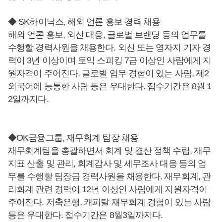
◆ SK하이닉스, 해외 언론 홍보 경력 채용
해외 언론 홍보, 외신 대응, 글로벌 브랜딩 등의 업무를
수행할 경력사원을 채용한다. 외신 또는 영자지 기자 경
력이 3년 이상이며 토익 스피킹 7급 이상인 사람에게 지
원자격이 주어진다. 글로벌 업무 경험이 있는 사람, 제2
외국어에 능통한 사람 등은 우대한다. 접수기간은 8월 1
2일까지다.
◆OK금융그룹, 재무회계 팀장 채용
재무회계팀을 총괄하면서 회계 및 결산 정책 수립, 재무
지표 산출 및 관리, 회계감사 및 세무조사 대응 등의 업
무를 수행할 팀장급 경력사원을 채용한다. 재무회계, 관
리회계 관련 경력이 12년 이상인 사람에게 지원자격이
주어진다. 저축은행, 캐피탈 재무회계 경험이 있는 사람
등은 우대한다. 접수기간은 8월3일까지다.