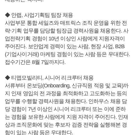
◆ 안랩, 사업기획팀 팀장 채용
사업부문 통합 세일즈와 매트릭스 조직 운영을 위한 전
략·기획 업무를 담당할 팀장급 경력사원을 채용한다. 사
업전략기획 경험이 10년 이상인 사람에게 지원자격이
주어진다. 보안업계 경력이 있는 사람, 현장 사업, B2B
(기업사이거래) 마케팅 경험이 있는 사람 등은 우대한다.
접수기간은 8월 7일까지다.
◆ 티맵모빌리티, 시니어 리크루터 채용
서류부터 온보딩(Onboarding, 신규직원 적응 및 교육)까
지 인재 영입의 전 과정을 최적화하고 고도화하는 등의
업무를 수행할 경력사원을 채용한다. 인하우스 채용 담
당 경험이 7년 이상인 시니어 리크루터 또는 이에 준하
는 경험을 보유한 사람에게 지원 자격이 주어진다. 인재
상과 조직문화에 맞는 후보자 검증 전략을 실행해본 경
험이 있는 사람 등은 우대한다.