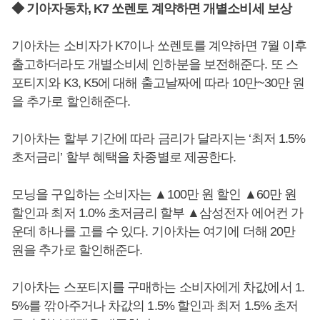
◆ 기아자동차, K7 쏘렌토 계약하면 개별소비세 보상
기아차는 소비자가 K7이나 쏘렌토를 계약하면 7월 이후
출고하더라도 개별소비세 인하분을 보전해준다. 또 스
포티지와 K3, K5에 대해 출고날짜에 따라 10만~30만 원
을 추가로 할인해준다.
기아차는 할부 기간에 따라 금리가 달라지는 ‘최저 1.5%
초저금리’ 할부 혜택을 차종별로 제공한다.
모닝을 구입하는 소비자는 ▲100만 원 할인 ▲60만 원
할인과 최저 1.0% 초저금리 할부 ▲삼성전자 에어컨 가
운데 하나를 고를 수 있다. 기아차는 여기에 더해 20만
원을 추가로 할인해준다.
기아차는 스포티지를 구매하는 소비자에게 차값에서 1.
5%를 깎아주거나 차값의 1.5% 할인과 최저 1.5% 초저