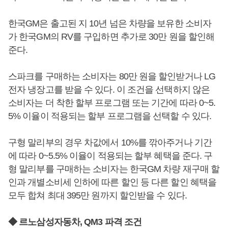
한국GM은 출고된 지 10년 넘은 차량을 보유한 소비자
가 한국GM의 RV를 구입하면 추가로 30만 원을 할인해
준다.
스파크를 구매하는 소비자는 80만 원을 할인받거나 LG
전자 냉장고를 받을 수 있다. 이 조건을 선택하지 않은
소비자는 더 착한 할부 프로그램 또는 기간에 따라 0~5.
5% 이율이 적용되는 할부 프로그램을 선택할 수 있다.
구형 말리부의 경우 차값에서 10%를 깎아주거나 기간
에 따라 0~5.5% 이율이 적용되는 할부 혜택을 준다. 구
형 말리부를 구매하는 소비자는 한국GM 차량 재구매 할
인과 개별소비세 인하에 따른 할인 등 다른 할인 혜택을
모두 합쳐 최대 395만 원까지 할인받을 수 있다.
◆ 르노삼성자동차, QM3 파격 조건