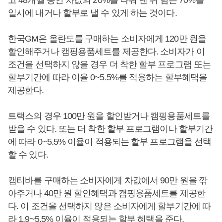
고 48개월 동안 차값의 20%를 나눠 낸 뒤 남은 70%를
일시에 내거나 할부로 낼 수 있게 하는 것이다.
한국GM은 올란도를 구매하는 소비자에게 120만 원을
할인해주거나 캠핑용품세트를 제공한다. 소비자가 이
조건을 선택하지 않을 경우 더 착한 할부 프로그램 또는
할부기간에 따라 이율 0~5.5%를 적용하는 할부혜택을
제공한다.
트랙스의 경우 100만 원을 할인받거나 캠핑용품세트를
받을 수 있다. 또는 더 착한 할부 프로그램이나 할부기간
에 따라 0~5.5% 이율이 적용되는 할부 프로그램을 선택
할 수 있다.
캡티바를 구매하는 소비자에게 차값에서 90만 원을 깎
아주거나 40만 원 할인혜택과 캠핑용품세트를 제공한
다. 이 조건을 선택하지 않은 소비자에게 할부기간에 따
라 1.9~5.5% 이율이 적용되는 할부 혜택을 준다.