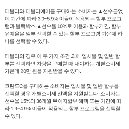
티볼리와 티볼리에어를 구매하는 소비자는 ▲선수금없
이 기간에 따라 3.9~5.9% 이율이 적용되는 할부 프로그
램과 블랙박스 ▲선수율 10%로 이율과 할부기간, 할부
유예율을 일부 선택할 수 있는 할부 프로그램 가운데 하
나를 선택할 수 있다.
티볼리의 경우 이 두 가지 조건 외에 일시불 및 일반 할
부를 선택하면 차량을 구매할 때 내야하는 개별소비세
가운데 20만 원을 지원받을 수 있다.
코란도C를 구매하는 소비자는 일시불 및 일반 할부를
선택할 경우 개별소비세 전액을 지원받는다. 소비자는
선수율 15%의 36개월 무이자할부 혜택 또는 기간에 따
라 1.9~4.9% 이율이 적용되는 할부 프로그램을 선택할
수 있다.