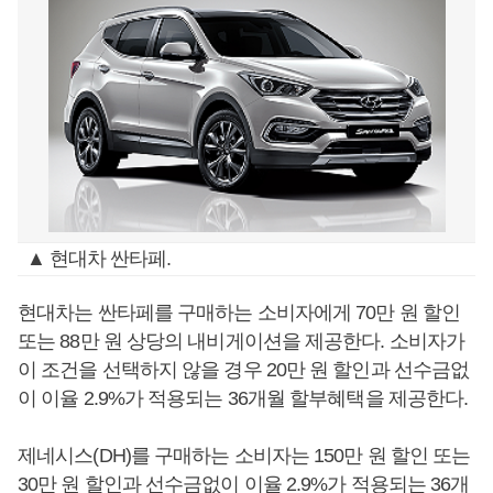
▲ 현대차 싼타페.
현대차는 싼타페를 구매하는 소비자에게 70만 원 할인
또는 88만 원 상당의 내비게이션을 제공한다. 소비자가
이 조건을 선택하지 않을 경우 20만 원 할인과 선수금없
이 이율 2.9%가 적용되는 36개월 할부혜택을 제공한다.
제네시스(DH)를 구매하는 소비자는 150만 원 할인 또는
30만 원 할인과 선수금없이 이율 2.9%가 적용되는 36개