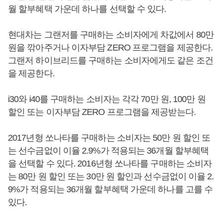
월 할부혜택 가운데 하나를 선택할 수 있다.
현대차는 그랜저를 구매하는 소비자에게 차값에서 80만
원을 깎아주거나 이자부담 ZERO 프로그램을 제공한다.
그랜저 하이브리드를 구매하는 소비자에게도 같은 조건
을 제공한다.
i30와 i40를 구매하는 소비자는 각각 70만 원, 100만 원
할인 또는 이자부담 ZERO 프로그램을 제공받는다.
2017년형 쏘나타를 구매하는 소비자는 50만 원 할인 또
는 선수금없이 이율 2.9%가 적용되는 36개월 할부혜택
을 선택할 수 있다. 2016년형 쏘나타를 구매하는 소비자
는 80만 원 할인 또는 30만 원 할인과 선수금없이 이율 2.
9%가 적용되는 36개월 할부혜택 가운데 하나를 고를 수
있다.