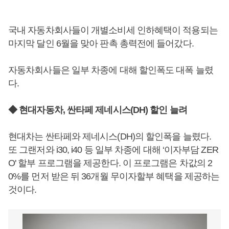
국내 자동차회사들이 개별소비세 인하혜택이 적용되는
마지막 달인 6월을 맞아 판촉 총력전에 들어갔다.
자동차회사들은 일부 차종에 대해 할인폭도 대폭 늘렸
다.
◆ 현대자동차, 싼타페 제네시스(DH) 할인 늘려
현대차는 싼타페와 제네시스(DH)의 할인폭을 늘렸다.
또 그랜저와 i30, i40 등 일부 차종에 대해 ‘이자부담 ZER
O' 할부 프로그램을 제공한다. 이 프로그램은 차값의 2
0%를 먼저 받은 뒤 36개월 무이자할부 혜택을 제공하는
것이다.