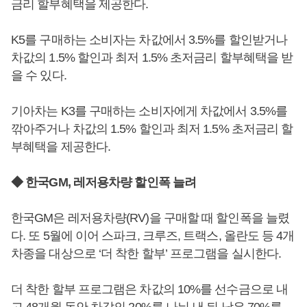
금리 할부혜택을 제공한다.
K5를 구매하는 소비자는 차값에서 3.5%를 할인받거나
차값의 1.5% 할인과 최저 1.5% 초저금리 할부혜택을 받
을 수 있다.
기아차는 K3를 구매하는 소비자에게 차값에서 3.5%를
깎아주거나 차값의 1.5% 할인과 최저 1.5% 초저금리 할
부혜택을 제공한다.
◆ 한국GM, 레저용차량 할인폭 늘려
한국GM은 레저용차량(RV)을 구매할 때 할인폭을 늘렸
다. 또 5월에 이어 스파크, 크루즈, 트랙스, 올란도 등 4개
차종을 대상으로 ‘더 착한 할부’ 프로그램을 실시한다.
더 착한 할부 프로그램은 차값의 10%를 선수금으로 내