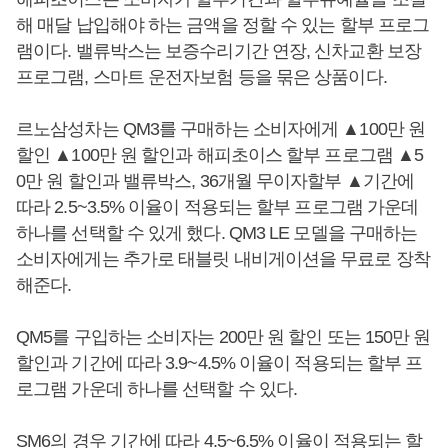
해 매달 납입해야 하는 금액을 정할 수 있는 할부 프로그
램이다. 밸류박스는 보증수리기간 연장, 신차교환 보장
프로그램, 스마트 운전자보험 등을 묶은 상품이다.
르노삼성차는 QM3를 구매하는 소비자에게 ▲100만 원
할인 ▲100만 원 할인과 해피초이스 할부 프로그램 ▲5
0만 원 할인과 밸류박스, 36개월 무이자할부 ▲기간에
따라 2.5~3.5% 이율이 적용되는 할부 프로그램 가운데
하나를 선택할 수 있게 했다. QM3 LE 모델을 구매하는
소비자에게는 추가로 태블릿 내비게이션을 무료로 장착
해준다.
QM5를 구입하는 소비자는 200만 원 할인 또는 150만 원
할인과 기간에 따라 3.9~4.5% 이율이 적용되는 할부 프
로그램 가운데 하나를 선택할 수 있다.
SM6의 경우 기간에 따라 4.5~6.5% 이율이 적용되는 할