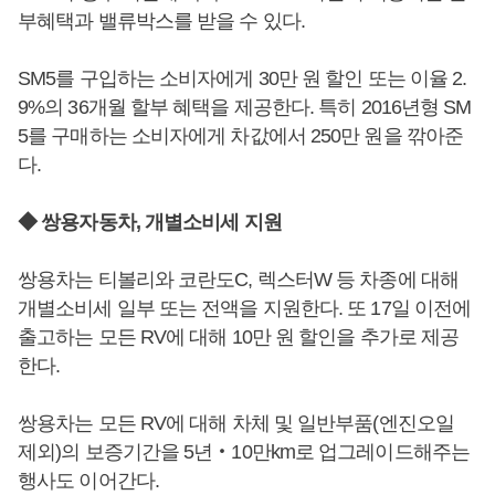
부혜택과 밸류박스를 받을 수 있다.
SM5를 구입하는 소비자에게 30만 원 할인 또는 이율 2.
9%의 36개월 할부 혜택을 제공한다. 특히 2016년형 SM
5를 구매하는 소비자에게 차값에서 250만 원을 깎아준
다.
◆ 쌍용자동차, 개별소비세 지원
쌍용차는 티볼리와 코란도C, 렉스터W 등 차종에 대해
개별소비세 일부 또는 전액을 지원한다. 또 17일 이전에
출고하는 모든 RV에 대해 10만 원 할인을 추가로 제공
한다.
쌍용차는 모든 RV에 대해 차체 및 일반부품(엔진오일
제외)의 보증기간을 5년‧10만km로 업그레이드해주는
행사도 이어간다.