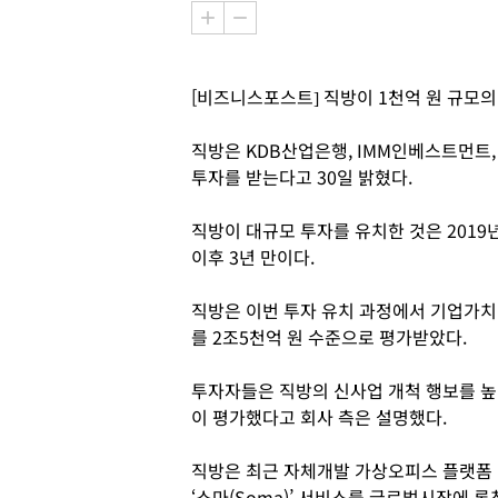
[비즈니스포스트] 직방이 1천억 원 규모
직방은 KDB산업은행, IMM인베스트먼트
투자를 받는다고 30일 밝혔다.
직방이 대규모 투자를 유치한 것은 2019
이후 3년 만이다.
직방은 이번 투자 유치 과정에서 기업가치
를 2조5천억 원 수준으로 평가받았다.
투자자들은 직방의 신사업 개척 행보를 높
이 평가했다고 회사 측은 설명했다.
직방은 최근 자체개발 가상오피스 플랫폼
‘소마(Soma)’ 서비스를 글로벌시장에 론