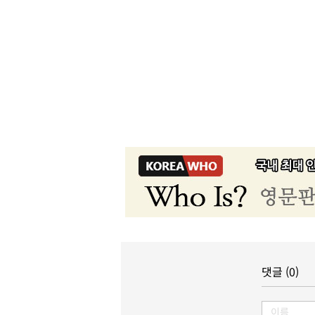
댓글 (0)