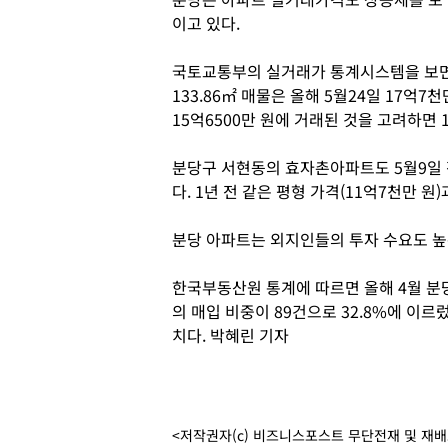
이고 있다.
국토교통부의 실거래가 통계시스템을 보
133.86㎡ 매물은 올해 5월24일 17억7
15억6500만 원에 거래된 것을 고려하면 
분당구 서현동의 효자촌아파트도 5월9일 전
다. 1년 전 같은 평형 가격(11억7천만 원
분당 아파트는 외지인들의 투자 수요도 높
한국부동산원 통계에 따르면 올해 4월 분당
의 매입 비중이 89건으로 32.8%에 이르렀다
치다. 박혜린 기자
<저작권자(c) 비즈니스포스트 무단전재 및 재