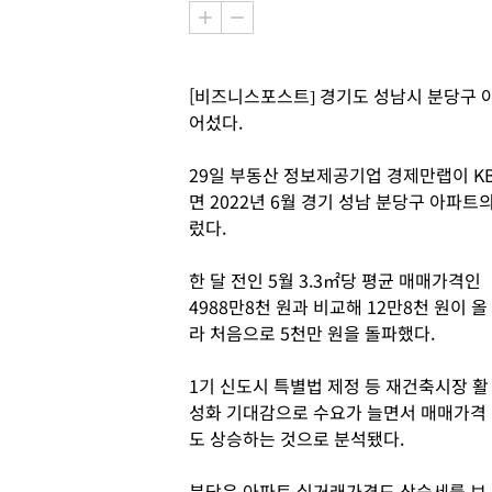
[비즈니스포스트] 경기도 성남시 분당구 아
어섰다.
29일 부동산 정보제공기업 경제만랩이 
면 2022년 6월 경기 성남 분당구 아파트의
렀다.
한 달 전인 5월 3.3㎡당 평균 매매가격인
4988만8천 원과 비교해 12만8천 원이 올
라 처음으로 5천만 원을 돌파했다.
1기 신도시 특별법 제정 등 재건축시장 활
성화 기대감으로 수요가 늘면서 매매가격
도 상승하는 것으로 분석됐다.
분당은 아파트 실거래가격도 상승세를 보