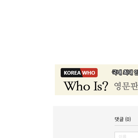
댓글 (0)