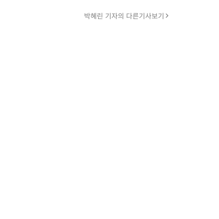
박혜린 기자의 다른기사보기