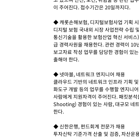
이 주어진다. 접수기간은 20일까지다.
◆ 캐롯손해보험, 디지털보험사업 기획 
디지털 보험 국내외 시장 사업전략 수립 
통신기술을 활용한 보험산업 혁신 서비스)
급 경력사원을 채용한다. 관련 경력이 1
보고자료 작성 업무를 담당한 경험이 있는
출해야 한다.
◆ 넷마블, 네트워크 엔지니어 채용
클라우드 기반의 네트워크 인프라 기획 및
화도구 개발 등의 업무를 수행할 엔지니어
사람에게 지원자격이 주어진다. 패킷분석을 
Shooting) 경험이 있는 사람, 대규모
한다.
◆ 신한은행, 펀드회계 전문가 채용
투자신탁 기준가격 산출 및 검증, 자산운