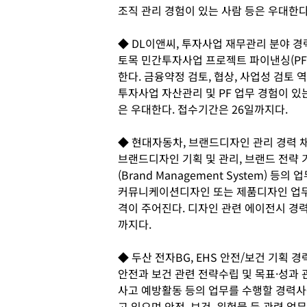
조직 관리 경험이 있는 사람 등은 우대한다
◆ DL이앤씨, 투자사업 재무관리 분야 경
토목 민간투자사업 프로젝트 파이낸싱(PF
한다. 금융약정 검토, 협상, 사업성 검토
투자사업 자산관리 및 PF 업무 경험이 있
은 우대한다. 접수기간은 26일까지다.
◆ 현대자동차, 브랜드디자인 관리 경력 
브랜드디자인 기획 및 관리, 브랜드 전략
(Brand Management System)
커뮤니케이션디자인 또는 제품디자인 업무
격이 주어진다. 디자인 관련 에이전시 경력
까지다.
◆ 두산 전자BG, EHS 안전/보건 기획 경
안전과 보건 관련 전략수립 및 목표·성과 
사고 예방활동 등의 업무를 수행할 경력사
고 있으며 안전, 보건, 위험물 등 관련 