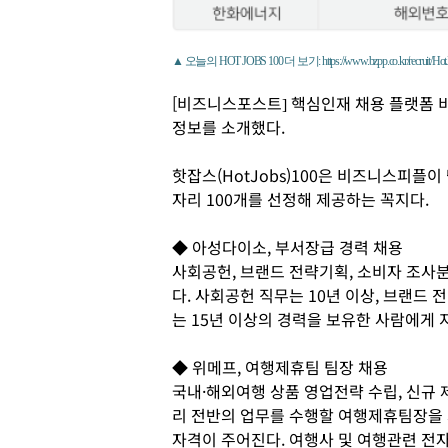
▲ 오늘의 HOT JOBS 100 더 보기: https://www.bzpp.co.kr/recruit/Hot
[비즈니스포스트] 핵심인재 채용 플랫폼 비
정보를 소개했다.
핫잡스(HotJobs)100은 비즈니스피플
자리 100개를 선정해 제공하는 꼭지다.
◆ 아성다이소, 부서장급 경력 채용
사회공헌, 브랜드 전략기획, 소비자 조사
다. 사회공헌 직무는 10년 이상, 브랜드 
는 15년 이상의 경력을 보유한 사람에게 
◆ 위메프, 여행제휴팀 팀장 채용
국내·해외여행 상품 영업전략 수립, 신규 
리 전반의 업무를 수행할 여행제휴팀장을 
자격이 주어진다. 여행사 및 여행관련 전자