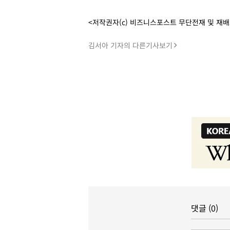
<저작권자(c) 비즈니스포스트 무단전재 및 재
김서아 기자의 다른기사보기
댓글 (0)