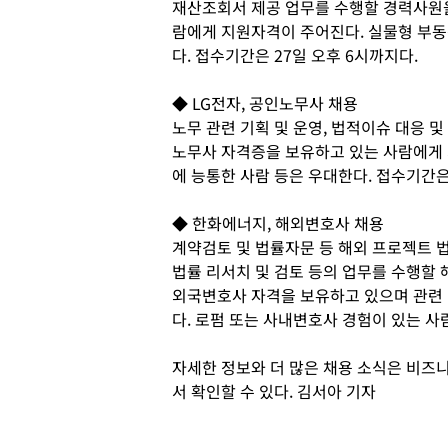
재산조회서 제공 업무를 수행할 경력사원을
람에게 지원자격이 주어진다. 실물형 부동
다. 접수기간은 27일 오후 6시까지다.
◆ LG전자, 공인노무사 채용
노무 관련 기획 및 운영, 법적이슈 대응 
노무사 자격증을 보유하고 있는 사람에게 
에 능통한 사람 등은 우대한다. 접수기간은 
◆ 한화에너지, 해외변호사 채용
계약검토 및 법률자문 등 해외 프로젝트 법
법률 리서치 및 검토 등의 업무를 수행할
외국변호사 자격을 보유하고 있으며 관련 
다. 로펌 또는 사내변호사 경험이 있는 사
자세한 정보와 더 많은 채용 소식은 비즈니스피플
서 확인할 수 있다. 김서아 기자