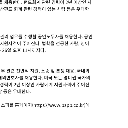
 채용한다. 펀드회계 관련 경력이 2년 이상인 사
산펀드 회계 관련 경력이 있는 사람 등은 우대한
및 관리 업무를 수행할 공인노무사를 채용한다. 공인
지원자격이 주어진다. 법학을 전공한 사람, 영어
26일 오후 11시까지다.
무 관련 전반적 지원, 소송 및 분쟁 대응, 국내외
 해외변호사를 채용한다. 미국 또는 영미권 국가의
경력이 2년 이상인 사람에게 지원자격이 주어진
람 등은 우대한다.
 홈페이지(https://www.bzpp.co.kr)에