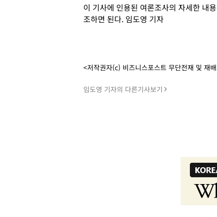
이 기사에 인용된 여론조사의 자세한 내
조하면 된다. 임도영 기자
<저작권자(c) 비즈니스포스트 무단전재 및 재
임도영 기자의 다른기사보기