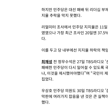
하지만 민주당은 대선 패배 뒤 리더십 부
지율 추락을 막지 못했다.
리얼미터 조사에서 민주당 지지율은 11일 
였였으나 가장 최근 조사인 20일엔 37.
다.
이를 두고 당 내부에선 지지율 하락의 책임
최재성
전 정무수석은 27일 TBS라디오 
패배한 민주당이 다시 일어설 수 있도록 
냐, 이것을 제시했어야했다"며 “국민이 
집었다.
우상호 민주당 의원도 30일 TBS라디오 
막판에 여러가지 잡음을 낸 것은 큰 실책
했다.