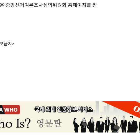
용은 중앙선거여론조사심의위원회 홈페이지를 참
배포금지>