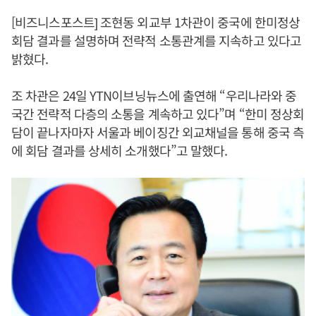
[비즈니스포스트] 조현동 외교부 1차관이 중국에 한미정상
회담 결과를 설명하며 전략적 소통관계를 지속하고 있다고
밝혔다.
조 차관은 24일 YTN이브닝뉴스에 출연해 “우리나라와 중
국간 전략적 다층의 소통을 계속하고 있다”며 “한미 정상회
담이 끝나자마자 서울과 베이징간 외교채널을 통해 중국 측
에 회담 결과를 상세히 소개했다”고 말했다.