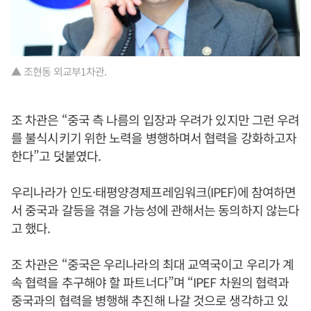
▲ 조현동 외교부1차관.
조 차관은 “중국 측 나름의 입장과 우려가 있지만 그런 우려
를 불식시키기 위한 노력을 병행하며서 협력을 강화하고자
한다”고 덧붙였다.
우리나라가 인도·태평양경제프레임워크(IPEF)에 참여하면
서 중국과 갈등을 겪을 가능성에 관해서는 동의하지 않는다
고 했다.
조 차관은 “중국은 우리나라의 최대 교역국이고 우리가 계
속 협력을 추구해야 할 파트너다”며 “IPEF 차원의 협력과
중국과의 협력을 병행해 추진해 나갈 것으로 생각하고 있