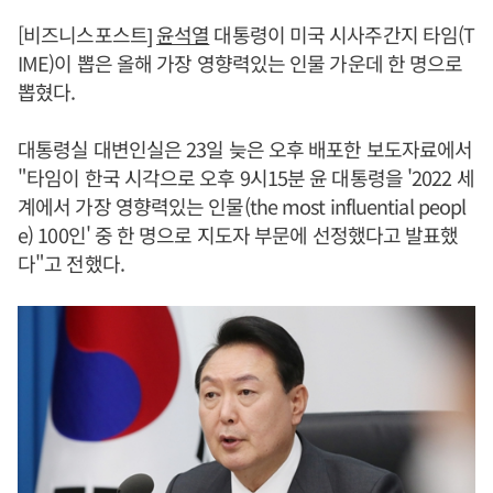
[비즈니스포스트]
윤석열
대통령이 미국 시사주간지 타임(T
IME)이 뽑은 올해 가장 영향력있는 인물 가운데 한 명으로
뽑혔다.
대통령실 대변인실은 23일 늦은 오후 배포한 보도자료에서
"타임이 한국 시각으로 오후 9시15분 윤 대통령을 '2022 세
계에서 가장 영향력있는 인물(the most influential peopl
e) 100인' 중 한 명으로 지도자 부문에 선정했다고 발표했
다"고 전했다.