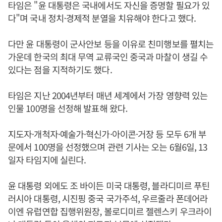
타임은 "윤 대통령은 국내에서도 자신을 증명할 필요가 있
다"며 국내 정치·경제적 분열을 치유해야 한다고 했다.
다만 윤 대통령이 군사안보 등을 이유로 친미행보를 펼치는
가운데 한국의 최대 무역 교류국인 중국과 마찰이 생길 수
있다는 점을 지적하기도 했다.
타임은 지난 2004년부터 매년 세계에서 가장 영향력 있는
인물 100명을 선정해 발표해 왔다.
지도자·개척자·예술가·혁신가·아이콘·거장 등 모두 6개 부
문에서 100명을 선정했으며 관련 기사는 오는 6월6일, 13
일자 타임지에 실린다.
윤 대통령 외에도 조 바이든 미국 대통령, 블라디미르 푸틴
러시아 대통령, 시진핑 중국 국가주석, 우르줄라 폰데어라
이엔 유럽연합 집행위원장, 볼로디미르 젤렌스키 우크라이