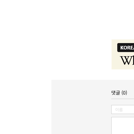
댓글 (0)