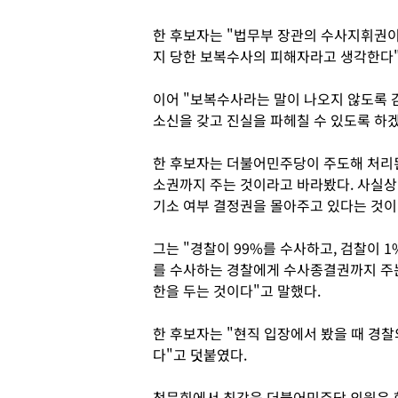
한 후보자는 "법무부 장관의 수사지휘권이
지 당한 보복수사의 피해자라고 생각한다"
이어 "보복수사라는 말이 나오지 않도록
소신을 갖고 진실을 파헤칠 수 있도록 하겠
한 후보자는 더불어민주당이 주도해 처리
소권까지 주는 것이라고 바라봤다. 사실상
기소 여부 결정권을 몰아주고 있다는 것이
그는 "경찰이 99%를 수사하고, 검찰이 1
를 수사하는 경찰에게 수사종결권까지 주는
한을 두는 것이다"고 말했다.
한 후보자는 "현직 입장에서 봤을 때 경
다"고 덧붙였다.
청문회에서 최강욱 더불어민주당 의원은 