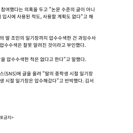
 참여했다는 의혹을 두고 "논문 수준의 글이 아니
이 입시에 사용된 적도, 사용할 계획도 없다"고 해
의 딸 조민의 일기장까지 압수수색한 건 과잉수사
 압수수색은 잘못 알려진 것이라고 부인했다.
을 압수수색한 적은 없다고 한다"고 말했다.
(SNS)에 글을 올려 "딸의 중학생 시절 일기장
생 시절 일기장은 압수해갔다"고 반박했다. 김서
배포금지>