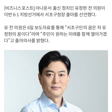
[비즈니스포스트] 아나운서 출신 정치인 유정현 전 의원이
이번 6·1 지방선거에서 서초구청장 출마를 선언했다.
유 전 의원은 6일 보도자료를 통해 “서초구민의 꿈은 저 유
정현의 꿈이다”라며 “주민이 원하는 미래를 함께 열어가겠
다”고 출마의사를 밝혔다.