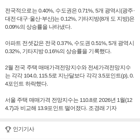
전국적으로는 0.40%, 수도권은 0.71%, 5개 광역시(광주·
대전·대구·울산·부산)는 0.12%, 기타지방(8개 도 지방)은
0.09%의 상승률을 나타냈다.
아파트 전셋값은 전국 0.37%, 수도권 0.51%, 5개 광역시
0.32%, 기타지방 0.16%의 상승률을 기록했다.
2월 전국 주택 매매가격전망지수와 전세가격전망지수
는 각각 104.0, 115.5로 지난달보다 각각 3.5포인트(p), 0.
4포인트 하락했다.
서울 주택 매매가격 전망지수는 110.8로 2026년 1월(12
4.7)과 비교해 13.9포인트 떨어졌다. 조경래 기자
인기기사