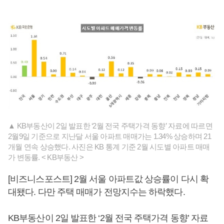
▲ KB부동산이 2일 발표한 ‘2월 전국 주택가격 동향’ 자료에 따르면
2월9일 기준으로 지난달 서울 아파트 매매가는 1.34% 상승하며 21
개월 연속 상승했다. 사진은 KB 통계 기준 2월 시도별 아파트 매매
가 변동률. < KB부동산 >
[비즈니스포스트] 2월 서울 아파트값 상승률이 다시 확
대됐다. 다만 주택 매매가 전망지수는 하락했다.
KB부동산이 2일 발표한 ‘2월 전국 주택가격 동향’ 자료