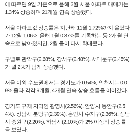
에 따르면 9일 기준으로 올해 2월 서울 아파트 매매가는
1.34% 상승하며 21개월 연속 상승했다.
서울 아파트값 상승률은 지난해 11월 1.72%까지 올랐다
가 12월 1.06%, 올해 1월 0.87%를 기록하는 등 2개월 연
속으로 낮아졌지만, 2월 들어 다시 확대됐다.
구별로 관악구(2.68%), 강서구(2.48%), 서대문구(2.45%)
가 월 2%가 넘게 상승했다.
서울 이외 수도권에서는 경기도가 0.54%, 인천시는 0.0
9% 올라 각각 9개월, 4개월 연속 상승 흐름을 이어갔다.
경기도 규제 지역인 광명시(2.56%), 안양시 동안구(2.5
4%), 성남시 분당구(2.39%), 용인시 수지구(2.36%), 성남
시 중원구(2.20%), 하남시(2.10%)가 2% 이상의 상승률
을 보였다.