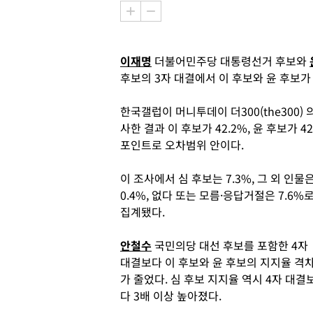
이재명
더불어민주당 대통령선거 후보와
후보의 3자 대결에서 이 후보와 윤 후보가
한국갤럽이 머니투데이 더300(the300)
사한 결과 이 후보가 42.2%, 윤 후보가 4
포인트로 오차범위 안이다.
이 조사에서 심 후보는 7.3%, 그 외 인물
0.4%, 없다 또는 모름·응답거절은 7.6%
집계됐다.
안철수
국민의당 대선 후보를 포함한 4자
대결보다 이 후보와 윤 후보의 지지율 격
가 줄었다. 심 후보 지지율 역시 4자 대결
다 3배 이상 높아졌다.