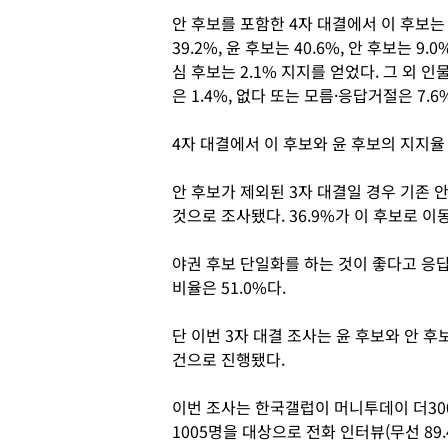
안 후보를 포함한 4자 대결에서 이 후보는
39.2%, 윤 후보는 40.6%, 안 후보는 9.0%
심 후보는 2.1% 지지를 얻었다. 그 외 인
은 1.4%, 없다 또는 모름·응답거절은 7.6
4자 대결에서 이 후보와 윤 후보의 지지율
안 후보가 제외된 3자 대결일 경우 기존 안
것으로 조사됐다. 36.9%가 이 후보로 이
야권 후보 단일화를 하는 것이 좋다고 응답한
비율은 51.0%다.
단 이번 3자 대결 조사는 윤 후보와 안 후
건으로 진행됐다.
이번 조사는 한국갤럽이 머니투데이 더300(t
1005명을 대상으로 전화 인터뷰(무선 89