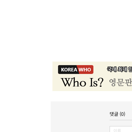
댓글 (0)