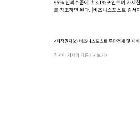
95% 신뢰수준에 ±3.1%포인트며 자
를 참조하면 된다. [비즈니스포스트 김서아
<저작권자(c) 비즈니스포스트 무단전재 및 재
김서아 기자의 다른기사보기