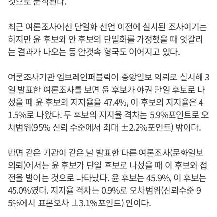
것으로 분석된다.
최근 여론조사에선 단일화 선언 이전에 실시된 조사이기는
하지만 윤 후보와 안 후보의 단일화를 가정했을 때 엇갈리
는 결과가 나오는 등 안갯속 형국도 이어지고 있다.
여론조사기관 엠브레인퍼블릭이 중앙일보 의뢰로 실시해 3
일 발표한 여론조사를 보면 윤 후보가 야권 단일 후보로 나
섰을 때 윤 후보의 지지율을 47.4%, 이 후보의 지지율은 4
1.5%로 나왔다. 두 후보의 지지율 격차는 5.9%포인트로 오
차범위(95% 신뢰 수준에서 최대 ±2.2%포인트) 밖이다.
반면 같은 기관이 같은 날 발표한 다른 여론조사(문화일보
의뢰)에서는 윤 후보가 단일 후보로 나섰을 때 이 후보와 접
전을 벌이는 것으로 나타났다. 윤 후보는 45.9%, 이 후보는
45.0%였다. 지지율 격차는 0.9%로 오차범위(신뢰수준 9
5%에서 표본오차 ±3.1%포인트) 안이다.