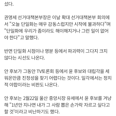
섰다.
권영세 선거대책본부장은 이날 확대 선거대책본부 회의에
서 "오늘 단일화는 매우 감동스럽지만 시작에 불과하다"며
"단일화에 우리가 좀이라도 해이해지거나 그런 일이 없어
야 한다"고 말했다.
반면 단일화 시점이나 명분 등에서 파괴력이 그다지 크지
않다는 시선도 나온다.
안 후보가 그동안 TV토론회 등에서 윤 후보와 대립각을 세
워온만큼 진정성을 찾기 어렵다는 것이다. 일각에서는 정치
적 야합이라는 비판도 나온다.
안 후보는 2월22일 울산 중앙시장 유세에서 윤 후보를 겨냥
해 "1년만 지나면 내가 그 사람 뽑은 손가락 자르고 싶다고
할 것'이라고 비난하기도 했다.