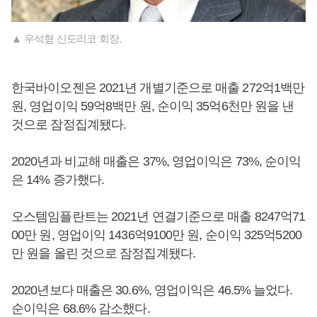
▲ 우석형 신도리코 회장.
한국바이오젠은 2021년 개별기준으로 매출 272억1백만
원, 영업이익 59억8백만 원, 순이익 35억6천만 원을 낸
것으로 잠정집계됐다.
2020년과 비교해 매출은 37%, 영업이익은 73%, 순이익
은 14% 증가했다.
오스템임플란트는 2021년 연결기준으로 매출 8247억71
00만 원, 영업이익 1436억9100만 원, 순이익 325억5200
만 원을 올린 것으로 잠정집계됐다.
2020년보다 매출은 30.6%, 영업이익은 46.5% 늘었다.
순이익은 68.6% 감소했다.