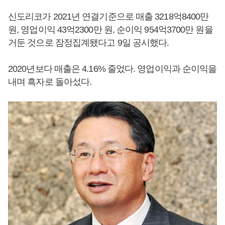
신도리코가 2021년 연결기준으로 매출 3218억8400만
원, 영업이익 43억2300만 원, 순이익 954억3700만 원을
거둔 것으로 잠정집계됐다고 9일 공시했다.
2020년보다 매출은 4.16% 줄었다. 영업이익과 순이익을
내며 흑자로 돌아섰다.