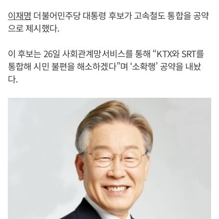
이재명
더불어민주당 대통령 후보가 고속철도 통합을 공약
으로 제시했다.
이 후보는 26일 사회관계망서비스를 통해 “KTX와 SRT를
통합해 시민 불편을 해소하겠다”며 ‘소확행’ 공약을 내놨
다.