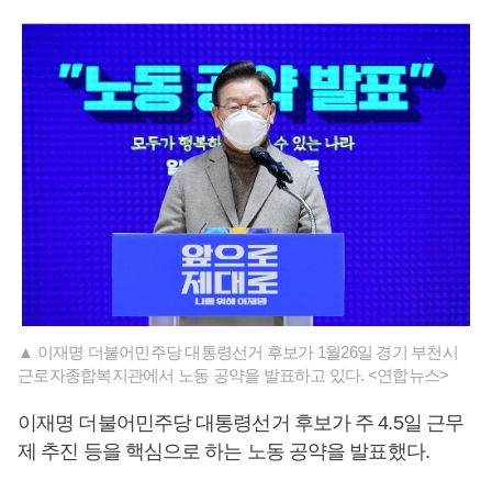
▲ 이재명 더불어민주당 대통령선거 후보가 1월26일 경기 부천시
근로자종합복지관에서 노동 공약을 발표하고 있다. <연합뉴스>
이재명 더불어민주당 대통령선거 후보가 주 4.5일 근무
제 추진 등을 핵심으로 하는 노동 공약을 발표했다.