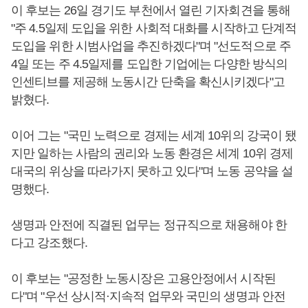
이 후보는 26일 경기도 부천에서 열린 기자회견을 통해
"주 4.5일제 도입을 위한 사회적 대화를 시작하고 단계적
도입을 위한 시범사업을 추진하겠다"며 "선도적으로 주
4일 또는 주 4.5일제를 도입한 기업에는 다양한 방식의
인센티브를 제공해 노동시간 단축을 확신시키겠다"고
밝혔다.
이어 그는 "국민 노력으로 경제는 세계 10위의 강국이 됐
지만 일하는 사람의 권리와 노동 환경은 세계 10위 경제
대국의 위상을 따라가지 못하고 있다"며 노동 공약을 설
명했다.
생명과 안전에 직결된 업무는 정규직으로 채용해야 한
다고 강조했다.
이 후보는 "공정한 노동시장은 고용안정에서 시작된
다"며 "우선 상시적·지속적 업무와 국민의 생명과 안전