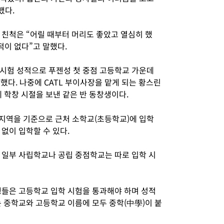
했다.
 친척은 “어릴 때부터 머리도 좋았고 열심히 했
적이 없다”고 말했다.
시험 성적으로 푸젠성 첫 중점 고등학교 가운데
다. 나중에 CATL 부이사장을 맡게 되는 황스린
 학창 시절을 보낸 같은 반 동창생이다.
 지역을 기준으로 근처 소학교(초등학교)에 입학
없이 입학할 수 있다.
 일부 사립학교나 공립 중점학교는 따로 입학 시
생들은 고등학교 입학 시험을 통과해야 하며 성적
 중학교와 고등학교 이름에 모두 중학(中學)이 붙