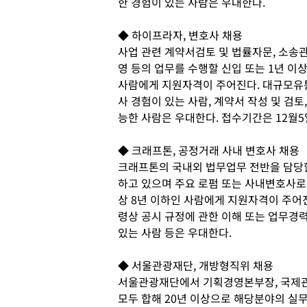
한 경험이 있는 사람은 우대한다.
◆ 하이프라자, 변호사 채용
사업 관련 계약서검토 및 법률자문, 소송관
영 등의 업무를 수행할 신입 또는 1년 이
사람에게 지원자격이 주어진다. 대규모유통
사 경험이 있는 사람, 계약서 작성 및 검토
능한 사람은 우대한다. 접수기간은 12월5
◆ 크래프톤, 공정거래 사내 변호사 채용
크래프톤의 국내외 법무업무 전반을 담당할
하고 있으며 주요 로펌 또는 사내변호사로
상 8년 이하인 사람에게 지원자격이 주어진
령상 공시 규정에 관한 이해 또는 업무경
있는 사람 등은 우대한다.
◆ 서울관광재단, 개방형직위 채용
서울관광재단에서 기획경영본부장, 국제관광
모두 합해 20년 이상으로 해당분야의 실무