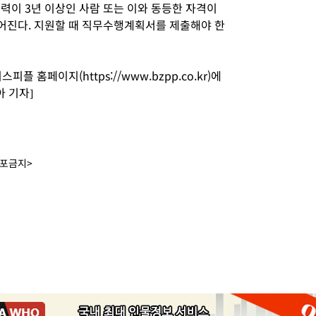
경력이 3년 이상인 사람 또는 이와 동등한 자격이
어진다. 지원할 때 직무수행계획서를 제출해야 한
 홈페이지(https://www.bzpp.co.kr)에
아 기자]
배포금지>