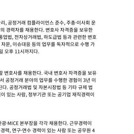
리, 공정거래 컴플라이언스 준수, 주총·이사회 운
상의 경력자를 채용한다. 변호사 자격증을 보유한
업법, 전자상거래법, 하도급법 등과 관련한 변호
, 자문, 이슈대응 등의 업무를 독자적으로 수행 가
일 오후 11시까지다.
 변호사를 채용한다. 국내 변호사 자격증을 보유
서 공정거래 분야의 업무를 수행한 경험이 3년 이
다. 공정거래법 및 자본시장법 등 기타 규제 법
력이 있는 사람, 정부기관 또는 공기업 재직경력이
·MICE 본부장을 각각 채용한다. 근무경력이
경력, 연구·연수 경력이 있는 사람 또는 공무원 4