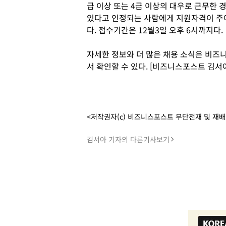
급 이상 또는 4급 이상의 대우로 근무한 
있다고 인정되는 사람에게 지원자격이 주
다. 접수기간은 12월3일 오후 6시까지다.
자세한 정보와 더 많은 채용 소식은 비즈니스피플
서 확인할 수 있다. [비즈니스포스트 김서
<저작권자(c) 비즈니스포스트 무단전재 및 재
김서아 기자의 다른기사보기