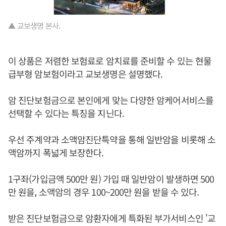
▲ 교보생명 본사.
이 상품은 저렴한 보험료로 암치료를 준비할 수 있는 현물
급부형 암보험이라고 교보생명은 설명했다.
암 진단보험금으로 본인에게 맞는 다양한 암케어서비스를
선택할 수 있다는 특징을 지닌다.
우선 주계약과 소액암진단특약을 통해 일반암을 비롯해 소
액암까지 폭넓게 보장한다.
1구좌(가입금액 500만 원) 가입 때 일반암이 발생하면 500
만 원을, 소액암의 경우 100~200만 원을 받을 수 있다.
받은 진단보험금으로 암환자에게 특화된 부가서비스인 '교