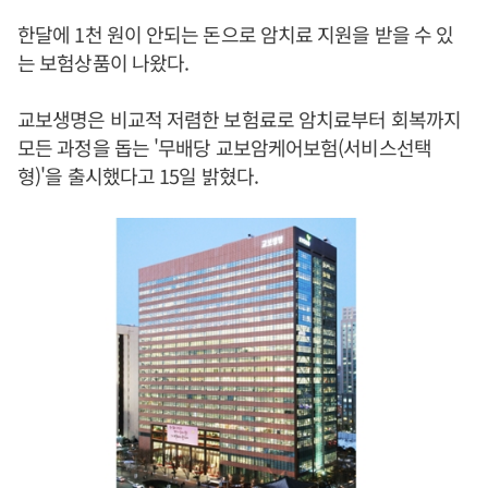
한달에 1천 원이 안되는 돈으로 암치료 지원을 받을 수 있
는 보험상품이 나왔다.
교보생명은 비교적 저렴한 보험료로 암치료부터 회복까지
모든 과정을 돕는 '무배당 교보암케어보험(서비스선택
형)'을 출시했다고 15일 밝혔다.