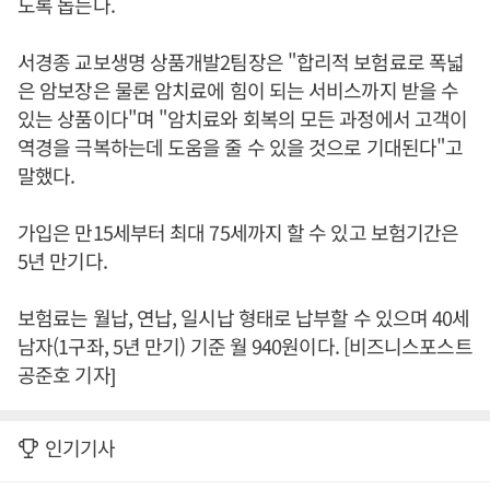
도록 돕는다.
서경종 교보생명 상품개발2팀장은 "합리적 보험료로 폭넓
은 암보장은 물론 암치료에 힘이 되는 서비스까지 받을 수
있는 상품이다"며 "암치료와 회복의 모든 과정에서 고객이
역경을 극복하는데 도움을 줄 수 있을 것으로 기대된다"고
말했다.
가입은 만15세부터 최대 75세까지 할 수 있고 보험기간은
5년 만기다.
보험료는 월납, 연납, 일시납 형태로 납부할 수 있으며 40세
남자(1구좌, 5년 만기) 기준 월 940원이다. [비즈니스포스트
공준호 기자]
인기기사