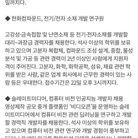
일까지다.
◆ 한화컴파운드, 전기/전자 소재 개발 연구원
고강성·금속접합 및 난연소재 등 전기·전자소재를 개발할
대리~과장급 경력자를 채용한다. 석사 이상의 학위를 보유
하고 있으며 고분자 복합체, 컴파운드 조성 설계, 중합, 물성
분석 및 가공 등 관련 경력이 2년 이상인 사람에게 지원자
격이 주어진다. 고분자, 화학, 화학공학, 섬유, 재료 관련 학
위를 받은 사람, 같은 업계 회사에서 근무한 경력이 있는 사
람 등은 우대한다. 접수기간은 22일 오후 3시까지다.
◆ 슬레이트미디어, 컴퓨터 비전 인공지능 개발자 채용
영상제작 공모 중개 플랫폼인 ‘비디오콘’을 운영하는 슬레
이트미디어에서 컴퓨터 비전 관련 딥러닝을 연구하고 개발
할 경력직 개발자를 채용한다. 석사 이상의 학위를 보유하
고 있으며 컴퓨터 비전 관련 연구와 개발 경험이 풍부하고