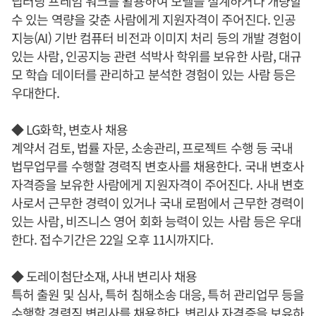
딥러닝 프레임 워크를 활용하여 모델을 설계하거나 개량할
수 있는 역량을 갖춘 사람에게 지원자격이 주어진다. 인공
지능(AI) 기반 컴퓨터 비전과 이미지 처리 등의 개발 경험이
있는 사람, 인공지능 관련 석박사 학위를 보유한 사람, 대규
모 학습 데이터를 관리하고 분석한 경험이 있는 사람 등은
우대한다.
◆ LG화학, 변호사 채용
계약서 검토, 법률 자문, 소송관리, 프로젝트 수행 등 국내
법무업무를 수행할 경력직 변호사를 채용한다. 국내 변호사
자격증을 보유한 사람에게 지원자격이 주어진다. 사내 변호
사로서 근무한 경력이 있거나 국내 로펌에서 근무한 경력이
있는 사람, 비즈니스 영어 회화 능력이 있는 사람 등은 우대
한다. 접수기간은 22일 오후 11시까지다.
◆ 도레이첨단소재, 사내 변리사 채용
특허 출원 및 심사, 특허 침해소송 대응, 특허 관리업무 등을
수행할 경력직 변리사를 채용한다. 변리사 자격증을 보유하