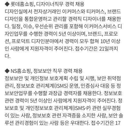
◆ 롯데홈쇼핑, 디자이너직무 경력 채용
디자인실에서 전자상거래인 이커머스와 티커머스, 브랜드
디자인을 통합운영하고 관리할 경력직 디자이너를 채용한
다. 일정, 이슈, 우선순위 관리를 포함해 이커머스서비스 디
자인업무를 수행한 경력이 5년 이상이며, 브랜드, 프로모
션, 프로덕트 디자인분야에서 경력이 모두 합쳐 10년 이상
인 사람에게 지원자격이 주어진다. 접수기간은 21일까지
다.
◆ NS홈쇼핑, 정보보안 직무 경력 채용
정보보안 및 개인정보 보호계획 수립 및 시행, 보안 취약점
관리, 정보보호 관리체계(ISMS) 운영, 인증심사 대응 등 정
보보안업무를 수행할 과장급 경력자를 채용한다. 정보보호
관련 경력이 5년 이상인 사람에게 지원자격이 주어진다. 정
보보호 및 개인정보보호 관리체계(ISMS-P) 관련 실무경험
이 있는 사람, 정보보호 관련 자격증을 소지한 사람, 보안 솔
루션 관리경험이 있는 사람 등은 우대한다. 접수기간은 17