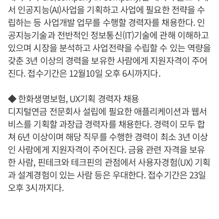
서 인공지능(AI)사업을 기획하고 사업에 필요한 전략을 수
립하는 등 사업개발 업무를 수행할 경력자를 채용한다. 인
공지능기술과 전반적인 정보통신(IT)기술에 관해 이해하고
있으며 시장을 분석하고 사업전략을 수립할 수 있는 역량을
갖춘 3년 이상의 경력을 보유한 사람에게 지원자격이 주어
진다. 접수기간은 12월10일 오후 6시까지다.
◆ 한화생명보험, UX기획 경력자 채용
디지털연금 전문회사 설립에 필요한 애플리케이션과 웹서
비스를 기획할 과장급 경력자를 채용한다. 경력이 모두 합
쳐 6년 이상이며 해당 직무를 수행한 경력이 최소 3년 이상
인 사람에게 지원자격이 주어진다. 금융 관련 자격을 보유
한 사람, 핀테크와 테크핀의 관점에서 사용자경험(UX) 기획
과 설계경험이 있는 사람 등은 우대한다. 접수기간은 23일
오후 3시까지다.