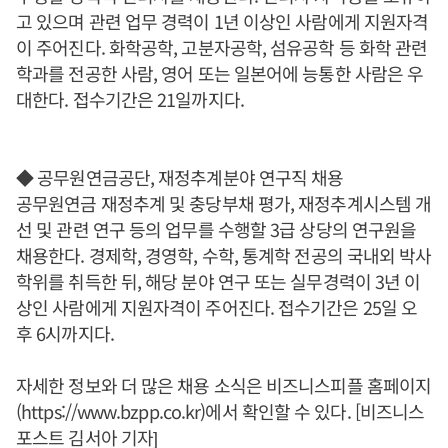
고 있으며 관련 업무 경력이 1년 이상인 사람에게 지원자격
이 주어진다. 화학공학, 고분자공학, 섬유공학 등 화학 관련
학과를 전공한 사람, 영어 또는 일본어에 능통한 사람은 우
대한다. 접수기간은 21일까지다.
◆ 공무원연금공단, 재정추계분야 연구직 채용
공무원연금 재정추계 및 충당부채 평가, 재정추계시스템 개
선 및 관련 연구 등의 업무를 수행할 3급 상당의 연구원을
채용한다. 경제학, 경영학, 수학, 통계학 전공의 국내외 박사
학위를 취득한 뒤, 해당 분야 연구 또는 실무경력이 3년 이
상인 사람에게 지원자격이 주어진다. 접수기간은 25일 오
후 6시까지다.
자세한 정보와 더 많은 채용 소식은 비즈니스피플 홈페이지
(https://www.bzpp.co.kr)에서 확인할 수 있다. [비즈니스
포스트 김서아 기자]