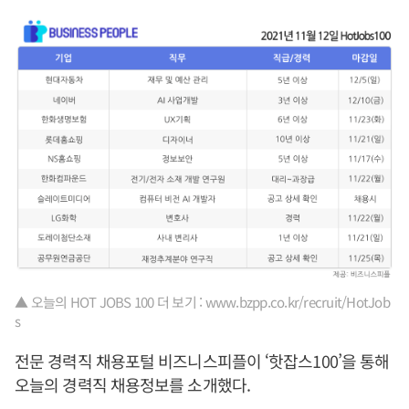
▲ 오늘의 HOT JOBS 100 더 보기 : www.bzpp.co.kr/recruit/HotJob
s
전문 경력직 채용포털 비즈니스피플이 ‘핫잡스100’을 통해
오늘의 경력직 채용정보를 소개했다.