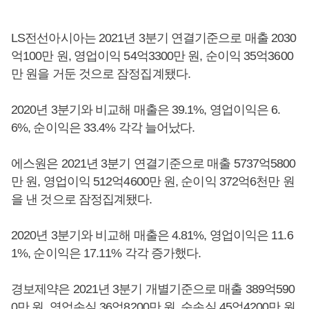
LS전선아시아는 2021년 3분기 연결기준으로 매출 2030
억100만 원, 영업이익 54억3300만 원, 순이익 35억3600
만 원을 거둔 것으로 잠정집계됐다.
2020년 3분기와 비교해 매출은 39.1%, 영업이익은 6.
6%, 순이익은 33.4% 각각 늘어났다.
에스원은 2021년 3분기 연결기준으로 매출 5737억5800
만 원, 영업이익 512억4600만 원, 순이익 372억6천만 원
을 낸 것으로 잠정집계됐다.
2020년 3분기와 비교해 매출은 4.81%, 영업이익은 11.6
1%, 순이익은 17.11% 각각 증가했다.
경보제약은 2021년 3분기 개별기준으로 매출 389억590
0만 원, 영업손실 36억8200만 원, 순손실 45억4200만 원