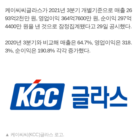
케이씨씨글라스가 2021년 3분기 개별기준으로 매출 26
93억2천만 원, 영업이익 364억7600만 원, 순이익 297억
4400만 원을 낸 것으로 잠정집계됐다고 29일 공시했다.
2020년 3분기와 비교해 매출은 64.7%, 영업이익은 318.
3%, 순이익은 190.8% 각각 증가했다.
▲ 케이씨씨(KCC)글라스 로고.