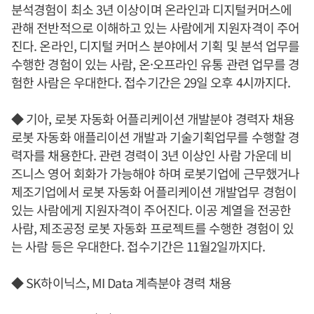
분석경험이 최소 3년 이상이며 온라인과 디지털커머스에
관해 전반적으로 이해하고 있는 사람에게 지원자격이 주어
진다. 온라인, 디지털 커머스 분야에서 기획 및 분석 업무를
수행한 경험이 있는 사람, 온·오프라인 유통 관련 업무를 경
험한 사람은 우대한다. 접수기간은 29일 오후 4시까지다.
◆ 기아, 로봇 자동화 어플리케이션 개발분야 경력자 채용
로봇 자동화 애플리이션 개발과 기술기획업무를 수행할 경
력자를 채용한다. 관련 경력이 3년 이상인 사람 가운데 비
즈니스 영어 회화가 가능해야 하며 로봇기업에 근무했거나
제조기업에서 로봇 자동화 어플리케이션 개발업무 경험이
있는 사람에게 지원자격이 주어진다. 이공 계열을 전공한
사람, 제조공정 로봇 자동화 프로젝트를 수행한 경험이 있
는 사람 등은 우대한다. 접수기간은 11월2일까지다.
◆ SK하이닉스, MI Data 계측분야 경력 채용