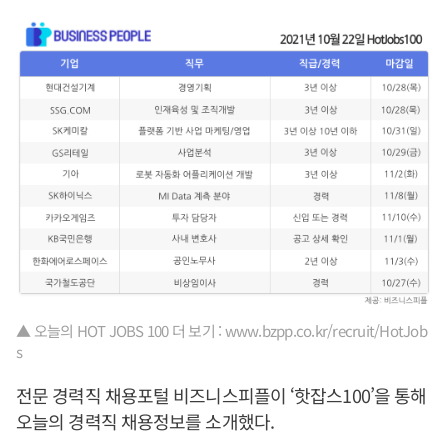
▲ 오늘의 HOT JOBS 100 더 보기 : www.bzpp.co.kr/recruit/HotJob
s
전문 경력직 채용포털 비즈니스피플이 ‘핫잡스100’을 통해
오늘의 경력직 채용정보를 소개했다.