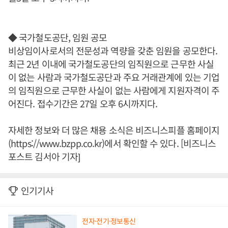
◆ 국가철도공단, 임원 공모
비상임이사로서의 전문성과 역량을 갖춘 임원을 공모한다.
최근 2년 이내에 국가철도공단의 임직원으로 근무한 사실
이 없는 사람과 국가철도공단과 주요 거래관계에 있는 기업
의 임직원으로 근무한 사실이 없는 사람에게 지원자격이 주
어진다. 접수기간은 27일 오후 6시까지다.
자세한 정보와 더 많은 채용 소식은 비즈니스피플 홈페이지
(https://www.bzpp.co.kr)에서 확인할 수 있다. [비즈니스
포스트 김서아 기자]
인기기사
전자·전기·정보통신