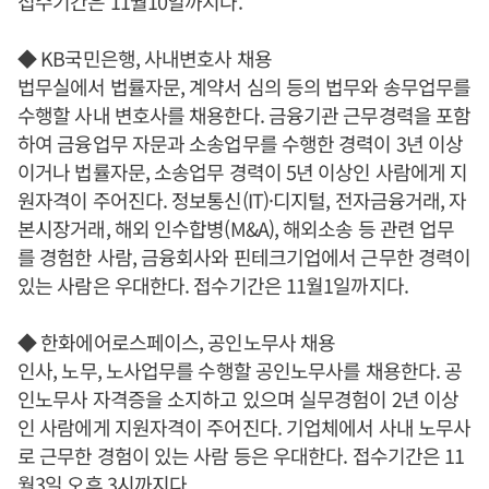
접수기간은 11월10일까지다.
◆ KB국민은행, 사내변호사 채용
법무실에서 법률자문, 계약서 심의 등의 법무와 송무업무를
수행할 사내 변호사를 채용한다. 금융기관 근무경력을 포함
하여 금융업무 자문과 소송업무를 수행한 경력이 3년 이상
이거나 법률자문, 소송업무 경력이 5년 이상인 사람에게 지
원자격이 주어진다. 정보통신(IT)·디지털, 전자금융거래, 자
본시장거래, 해외 인수합병(M&A), 해외소송 등 관련 업무
를 경험한 사람, 금융회사와 핀테크기업에서 근무한 경력이
있는 사람은 우대한다. 접수기간은 11월1일까지다.
◆ 한화에어로스페이스, 공인노무사 채용
인사, 노무, 노사업무를 수행할 공인노무사를 채용한다. 공
인노무사 자격증을 소지하고 있으며 실무경험이 2년 이상
인 사람에게 지원자격이 주어진다. 기업체에서 사내 노무사
로 근무한 경험이 있는 사람 등은 우대한다. 접수기간은 11
월3일 오후 3시까지다.