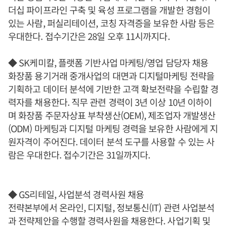
더십 파이프라인 구축 및 육성 프로그램을 개발한 경험이
있는 사람, 퍼실리테이션, 코칭 자격증을 보유한 사람 등은
우대한다. 접수기간은 28일 오후 11시까지다.
◆ SK케미칼, 플랫폼 기반사업 마케팅/영업 담당자 채용
화장품 용기거래 중개사업의 대면과 디지털마케팅 전략을
기획하고 데이터 분석에 기반한 고객 확보전략을 수립할 경
력자를 채용한다. 직무 관련 경력이 3년 이상 10년 이하이
며 화장품 주문자상표 부착생산(OEM), 제조업자 개발생산
(ODM) 마케팅과 디지털 마케팅 경력을 보유한 사람에게 지
원자격이 주어진다. 데이터 분석 도구를 사용할 수 있는 사
람은 우대한다. 접수기간은 31일까지다.
◆ GS리테일, 사업분석 경력사원 채용
전략본부에서 온라인, 디지털, 정보통신(IT) 관련 사업분석
과 전략제안을 수행할 경력사원을 채용한다. 사업기획 및