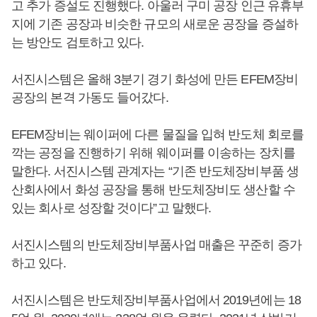
고 추가 증설도 진행했다. 아울러 구미 공장 인근 유휴부
지에 기존 공장과 비슷한 규모의 새로운 공장을 증설하
는 방안도 검토하고 있다.
서진시스템은 올해 3분기 경기 화성에 만든 EFEM장비
공장의 본격 가동도 들어갔다.
EFEM장비는 웨이퍼에 다른 물질을 입혀 반도체 회로를
깍는 공정을 진행하기 위해 웨이퍼를 이송하는 장치를
말한다. 서진시스템 관계자는 “기존 반도체장비부품 생
산회사에서 화성 공장을 통해 반도체장비도 생산할 수
있는 회사로 성장할 것이다”고 말했다.
서진시스템의 반도체장비부품사업 매출은 꾸준히 증가
하고 있다.
서진시스템은 반도체장비부품사업에서 2019년에는 18