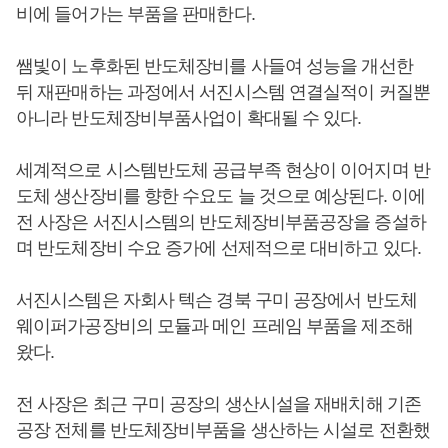
비에 들어가는 부품을 판매한다.
쌤빛이 노후화된 반도체장비를 사들여 성능을 개선한
뒤 재판매하는 과정에서 서진시스템 연결실적이 커질뿐
아니라 반도체장비부품사업이 확대될 수 있다.
세계적으로 시스템반도체 공급부족 현상이 이어지며 반
도체 생산장비를 향한 수요도 늘 것으로 예상된다. 이에
전 사장은 서진시스템의 반도체장비부품공장을 증설하
며 반도체장비 수요 증가에 선제적으로 대비하고 있다.
서진시스템은 자회사 텍슨 경북 구미 공장에서 반도체
웨이퍼가공장비의 모듈과 메인 프레임 부품을 제조해
왔다.
전 사장은 최근 구미 공장의 생산시설을 재배치해 기존
공장 전체를 반도체장비부품을 생산하는 시설로 전환했