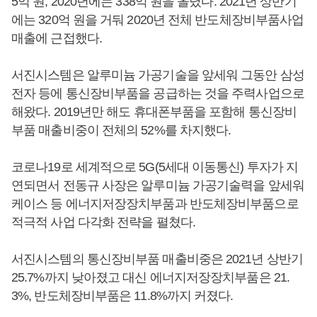
5억 원, 2020년에는 338억 원을 올렸다. 2021년 상반기
에는 320억 원을 거둬 2020년 전체 반도체장비부품사업
매출에 근접했다.
서진시스템은 알루미늄 가공기술을 앞세워 그동안 삼성
전자 등에 통신장비부품을 공급하는 것을 주력사업으로
해왔다. 2019년만 해도 휴대폰부품을 포함해 통신장비
부품 매출비중이 전체의 52%를 차지했다.
코로나19로 세계적으로 5G(5세대 이동통신) 투자가 지
연되면서 전동규 사장은 알루미늄 가공기술력을 앞세워
케이스 등 에너지저장장치부품과 반도체장비부품으로
적극적 사업 다각화 전략을 펼쳤다.
서진시스템의 통신장비부품 매출비중은 2021년 상반기
25.7%까지 낮아졌고 대신 에너지저장장치부품은 21.
3%, 반도체장비부품은 11.8%까지 커졌다.