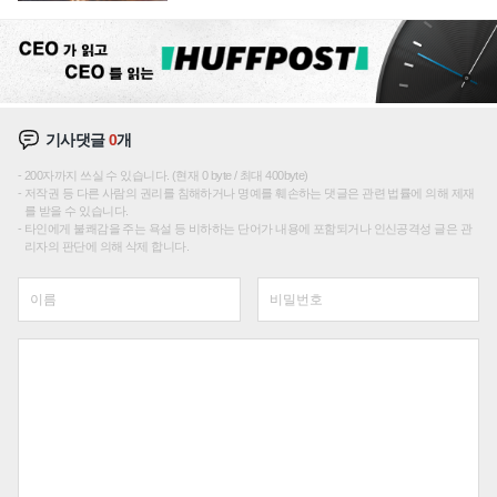
성장판 더 넓힌다
기사댓글
0
개
200자까지 쓰실 수 있습니다. (현재 0 byte / 최대 400byte)
저작권 등 다른 사람의 권리를 침해하거나 명예를 훼손하는 댓글은 관련 법률에 의해 제재
를 받을 수 있습니다.
타인에게 불쾌감을 주는 욕설 등 비하하는 단어가 내용에 포함되거나 인신공격성 글은 관
리자의 판단에 의해 삭제 합니다.