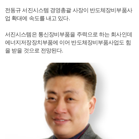
전동규 서진시스템 경영총괄 사장이 반도체장비부품사
업 확대에 속도를 내고 있다.
서진시스템은 통신장비부품을 주력으로 하는 회사인데
에너지저장장치부품에 이어 반도체장비부품사업도 힘
을 받을 것으로 전망된다.