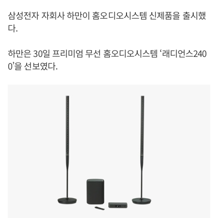
삼성전자 자회사 하만이 홈오디오시스템 신제품을 출시했
다.
하만은 30일 프리미엄 무선 홈오디오시스템 ‘래디언스240
0’을 선보였다.