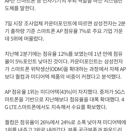
AP는 스마트폰 등 전자기기의 두뇌 역할을 하는 시스템반
도체를 말한다.
7일 시장 조사업체 카운터포인트에 따르면 삼성전자는 2분
기 출하량 기준 스마트폰 AP 점유율 7%로 주요 기업 가운
데 5위에 머물렀다.
지난해 2분기에는 점유율 12%를 보였는데 1년 만에 점유
율이 5%포인트 낮아진 것이다. 카운터포인트는 삼성전자
가 스마트폰 위탁생산(ODM)을 확대하는 과정에서 자체 AP
보다 퀄컴과 미디어텍 제품의 비중이 커졌다고 분석했다.
AP 점유율 1위는 미디어텍(43%)이 차지했다. 중저가 5G스
마트폰을 기반으로 지난해보다 점유율을 대폭 확대했다. 4
G LTE스마트폰에서도 지속해서 수요를 확보했다.
퀄컴은 점유율이 26%에서 24%로 소폭 낮아져 미디어텍에
1위를 내주고 2위로 내려갔다. 부품 공급부족과 파운드리