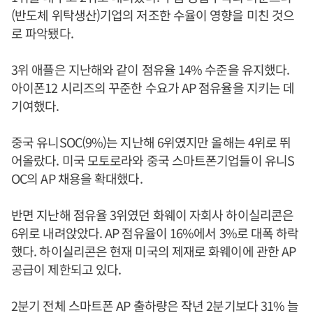
(반도체 위탁생산)기업의 저조한 수율이 영향을 미친 것으
로 파악됐다.
3위 애플은 지난해와 같이 점유율 14% 수준을 유지했다.
아이폰12 시리즈의 꾸준한 수요가 AP 점유율을 지키는 데
기여했다.
중국 유니SOC(9%)는 지난해 6위였지만 올해는 4위로 뛰
어올랐다. 미국 모토로라와 중국 스마트폰기업들이 유니S
OC의 AP 채용을 확대했다.
반면 지난해 점유율 3위였던 화웨이 자회사 하이실리콘은
6위로 내려앉았다. AP 점유율이 16%에서 3%로 대폭 하락
했다. 하이실리콘은 현재 미국의 제재로 화웨이에 관한 AP
공급이 제한되고 있다.
2분기 전체 스마트폰 AP 출하량은 작년 2분기보다 31% 늘