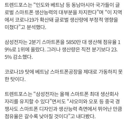
트렌드포스는 “인도와 베트남 등 동남아시아 국가들이 글
로벌 스마트폰 생산능력의 대부분을 차지한다”며 “이 지역
에서 코로나19가 확산돼 글로벌 생산량에 부정적 영향을
미쳤다”고 분석했다.
삼성전자는 2분기 스마트폰을 5850만 대 생산해 점유율 1
9%로 1위에 올랐다. 그러나 생산량은 직전 분기보다 23.
5% 감소했다.
코로나19 탓에 베트남 스마트폰공장을 제대로 가동하지 못
한 탓이다.
트렌트포스는 “삼성전자는 올해 스마트폰 최대 생산회사
자리를 유지할 수 있다”면서도 “샤오미와 오포 등 중국 경
쟁사도 스마트폰 디자인과 생산능력 측면에서 뛰어난 만큼
점유율은 갈수록 낮아질 것이다”고 내다봤다.