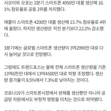
사오미와 오포는 2분기 스마트폰 4950만 대를 생산해 16.
1% 점유율로 공동 2위를 차지했다.
애플이 스마트폰 4200만 대를 생산해 13.7% 점유율로 4위
에 올랐다. 하지만 생산량은 직전 분기보다 22.2% 감소했
다.
3분기에는 글로벌 스마트폰 생산량이 3억2990만 대로 다
시 늘어날 것으로 전망됐다.
그럼에도 트렌드포스는 올해 전체 스마트폰 생산량을 기존
13억6천만 대에서 13억4500만 대로 하향 조정했다. 생산
량 증가율이 8.5%에서 7.3%로 낮아지는 것이다.
코로나19가 스마트폰시장에서 완제품 생산뿐만 아니라 공
급망 차원에서도 부정적 영향을 미치는 것으로 파악됐다.