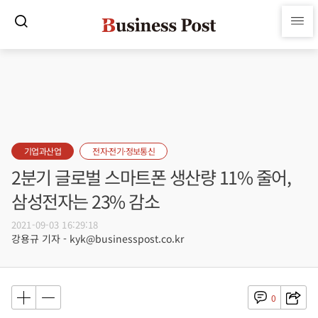
기업과산업
전자·전기·정보통신
2분기 글로벌 스마트폰 생산량 11% 줄어,
삼성전자는 23% 감소
2021-09-03 16:29:18
강용규 기자 - kyk@businesspost.co.kr
0