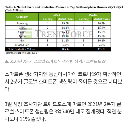
▲ 2021년 2분기 글로벌 스마트폰 생산량 집계. <트렌드포스>
스마트폰 생산기지인 동남아시아에 코로나19가 확산하면
서 2분기 글로벌 스마트폰 생산량이 줄어든 것으로 나타났
다.
3일 시장 조사기관 트렌드포스에 따르면 2021년 2분기 글
로벌 스마트폰 생산량은 3억740만 대로 집계됐다. 직전 분
기보다 11% 줄었다.