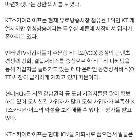
마련하겠다는 강한 의지를 보였다.
KT스카이라이프는 현재 유료방송시장 점유율 1위인 KT 계
열사지만 위성방송이라는 특수성 때문에 시장에서 입지가
좁아지고 있다.
인터넷TV사업자들이 주문형 비디오(VOD) 중심의 콘텐츠
경쟁력 강화, 결합서비스를 중심으로 한 적극적 마케팅을
통해 가입자를 늘려가고 있는 데다 온라인 동영상서비스(O
TT)시장이 급격하게 커지고 있기 때문이다.
현대HCN은 서울 강남권역 등 도심 가입자들을 많이 확보
하고 있어 도서산간 가입자가 많고 도심 가입자가 부족한 K
T스카이라이프의 약점을 보완해줄 수 있다는 평가를 받고
있다.
KT스카이라이프는 현대HCN을 자회사로 품으면서 알뜰폰