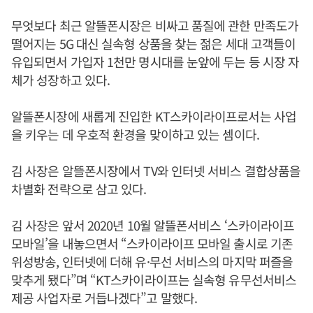
무엇보다 최근 알뜰폰시장은 비싸고 품질에 관한 만족도가
떨어지는 5G 대신 실속형 상품을 찾는 젊은 세대 고객들이
유입되면서 가입자 1천만 명시대를 눈앞에 두는 등 시장 자
체가 성장하고 있다.
알뜰폰시장에 새롭게 진입한 KT스카이라이프로서는 사업
을 키우는 데 우호적 환경을 맞이하고 있는 셈이다.
김 사장은 알뜰폰시장에서 TV와 인터넷 서비스 결합상품을
차별화 전략으로 삼고 있다.
김 사장은 앞서 2020년 10월 알뜰폰서비스 ‘스카이라이프
모바일’을 내놓으면서 “스카이라이프 모바일 출시로 기존
위성방송, 인터넷에 더해 유·무선 서비스의 마지막 퍼즐을
맞추게 됐다”며 “KT스카이라이프는 실속형 유무선서비스
제공 사업자로 거듭나겠다”고 말했다.