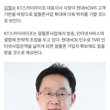
김철수
KT스카이라이프 대표이사 사장이 현대HCN의 고객
기반을 바탕으로 알뜰폰사업 확대에 더욱 박차를 가할 것으
로 보인다.
KT스카이라이프는 알뜰폰사업에서 방송, 인터넷서비스와
결합에 전략적 초점을 두고 있다. 현대HCN 인수로 TV와 인
터넷사업권역을 넓히게 되면 알뜰폰 가입자 확보에도 힘을
받을 것으로 예상된다.