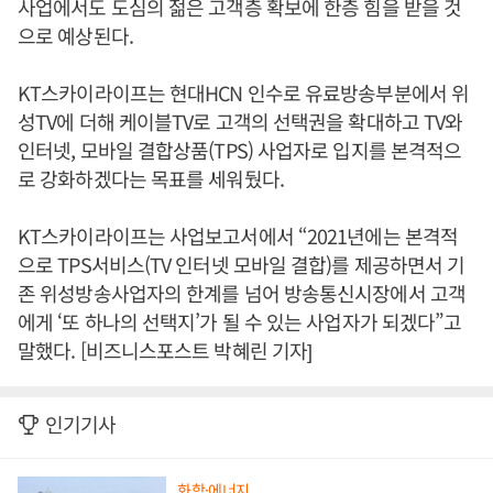
사업에서도 도심의 젊은 고객층 확보에 한층 힘을 받을 것
으로 예상된다.
KT스카이라이프는 현대HCN 인수로 유료방송부분에서 위
성TV에 더해 케이블TV로 고객의 선택권을 확대하고 TV와
인터넷, 모바일 결합상품(TPS) 사업자로 입지를 본격적으
로 강화하겠다는 목표를 세워뒀다.
KT스카이라이프는 사업보고서에서 “2021년에는 본격적
으로 TPS서비스(TV 인터넷 모바일 결합)를 제공하면서 기
존 위성방송사업자의 한계를 넘어 방송통신시장에서 고객
에게 ‘또 하나의 선택지’가 될 수 있는 사업자가 되겠다”고
말했다. [비즈니스포스트 박혜린 기자]
인기기사
화학·에너지