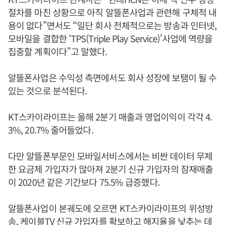
절차를 마친 상황으로 아직 알뜰폰사업과 관련해 구체적 내
용이 없다”면서도 “일단 회사 전체적으로는 방송과 인터넷,
모바일을 결합한 ‘TPS(Triple Play Service)’사업에 역량을
집중할 계획이다”고 말했다.
알뜰폰사업은 수익성 측면에서도 회사 성장에 보탬이 될 수
있는 것으로 분석된다.
KT스카이라이프는 올해 2분기 매출과 영업이익이 각각 4.
3%, 20.7% 줄어들었다.
다만 알뜰폰부문인 모바일서비스에서는 비싼 데이터 무제
한 요금제 가입자가 많아져 2분기 신규 가입자의 잠재매출
이 2020년 같은 기간보다 75.5% 급증했다.
알뜰폰사업이 본궤도에 오르면 KT스카이라이프의 위성방
송, 케이블TV 신규 가입자를 확보하고 해지율을 낮추는 데