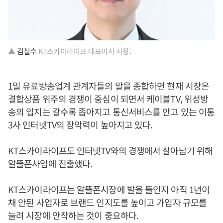
▲
김철수
KT스카이라이프 대표이사 사장.
1일 유료방송업계 관계자들의 말을 종합하면 현재 시장은
결합상품 위주의 경쟁이 중심이 되면서 케이블TV, 위성방
송의 입지는 갈수록 좁아지고 통신서비스를 안고 있는 이통
3사 인터넷TV의 장악력이 높아지고 있다.
KT스카이라이프도 인터넷TV와의 경쟁에서 살아남기 위해
알뜰폰사업에 진출했다.
KT스카이라이프는 알뜰폰시장에 발을 들인지 아직 1년이
채 안된 사업자로 브랜드 인지도를 높이고 가입자 규모를
늘려 시장에 안착하는 것이 중요하다.