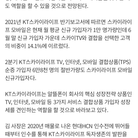
도 역할을 할 수 있을 것으로 전망된다.
2021년 KT스카이라이프 반기보고서에 따르면 스카이라이
프 모바일은 현재 월 평균 신규 가입자가 1만 명가량인데 6
월 말 신규 가입자 가운데 스카이TV와 결합을 선택한 고객
의 비중이 14.1%에 이르렀다.
2분기 KT스카이라이프 TV, 인터넷, 모바일 결합상품(TPS)
순증 가입자 6만8천 명의 절반가량도 스카이라이프 모바일
신규가입자다.
KT스카이라이프는 알뜰폰이 회사의 핵심 성장전략 상품인
TV, 인터넷, 모바일 등 3가지 서비스 결합상품 가입자 성장
세를 견인하는 역할을 할 것으로 바라보고 있다.
김 사장은 2020년 매물로 나온 현대HCN 인수전에 뛰어들
때부터 인수를 통해 KT스카이라이프 독자생존의 발판을