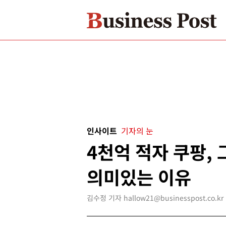
인사이트
기자의 눈
4천억 적자 쿠팡,
의미있는 이유
김수정 기자 hallow21@businesspost.co.kr