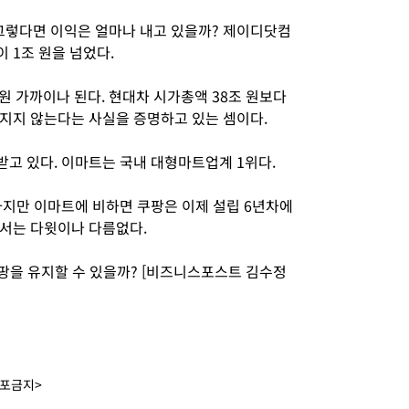
 그렇다면 이익은 얼마나 내고 있을까? 제이디닷컴
 1조 원을 넘었다.
원 가까이나 된다. 현대차 시가총액 38조 원보다
지지 않는다는 사실을 증명하고 있는 셈이다.
고 있다. 이마트는 국내 대형마트업계 1위다.
하지만 이마트에 비하면 쿠팡은 이제 설립 6년차에
서는 다윗이나 다름없다.
쿠팡을 유지할 수 있을까? [비즈니스포스트 김수정
배포금지>