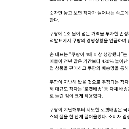
숫자만 놓고 보면 적자가 늘어나는 속도에
한다.
쿠팡에 1조 원이 넘는 거액을 투자한 손
적발표에서 쿠팡의 경영상황을 언급하며 
손 대표는 “쿠팡이 4배 이상 성장했다”
매출이 전년 같은 기간보다 430% 늘어난
접 상품을 판매하고 쿠팡의 배송망을 통해
쿠팡이 지난해 봤을 것으로 추정되는 적자 
해 대규모 적자는 '로켓배송' 등 자체 배송
로 늘린 점이 크게 작용했다.
쿠팡이 지난해부터 시도한 로켓배송은 국
스의 질을 한 단계 끌어올렸다. 소비자 입