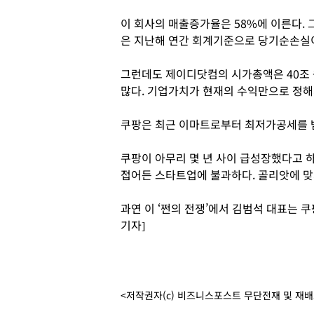
이 회사의 매출증가율은 58%에 이른다.
은 지난해 연간 회계기준으로 당기순손실이
그런데도 제이디닷컴의 시가총액은 40조 
많다. 기업가치가 현재의 수익만으로 정해
쿠팡은 최근 이마트로부터 최저가공세를 받
쿠팡이 아무리 몇 년 사이 급성장했다고 
접어든 스타트업에 불과하다. 골리앗에 맞
과연 이 ‘쩐의 전쟁’에서 김범석 대표는 
기자]
<저작권자(c) 비즈니스포스트 무단전재 및 재