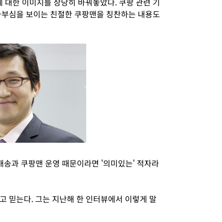
대한 이미지를 상당히 바꿔놓았다. 쿠팡 관련 기
자부심을 보이는 친절한 쿠팡맨을 칭찬하는 내용도
배송과 쿠팡맨 운영 때문이라면 '의미있는' 적자라
고 믿는다. 그는 지난해 한 인터뷰에서 이렇게 말