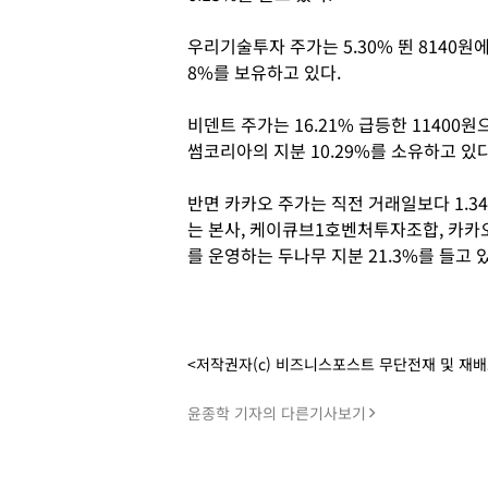
우리기술투자 주가는 5.30% 뛴 8140
8%를 보유하고 있다.
비덴트 주가는 16.21% 급등한 11400
썸코리아의 지분 10.29%를 소유하고 있다
반면 카카오 주가는 직전 거래일보다 1.34
는 본사, 케이큐브1호벤처투자조합, 카
를 운영하는 두나무 지분 21.3%를 들고 
<저작권자(c) 비즈니스포스트 무단전재 및 재
윤종학 기자의 다른기사보기