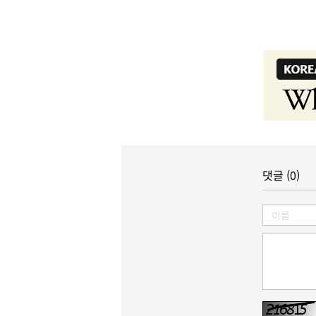
댓글 (0)