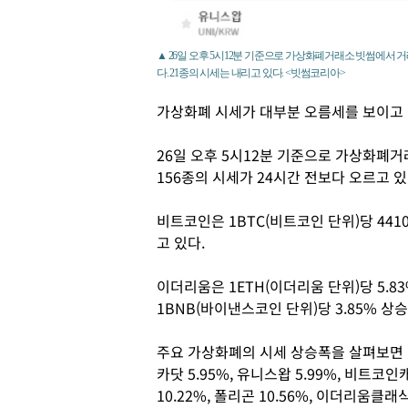
▲ 26일 오후 5시12분 기준으로 가상화폐거래소 빗썸에서 거래
다. 21종의 시세는 내리고 있다. <빗썸코리아>
가상화폐 시세가 대부분 오름세를 보이고 
26일 오후 5시12분 기준으로 가상화폐거
156종의 시세가 24시간 전보다 오르고 있
비트코인은 1BTC(비트코인 단위)당 441
고 있다.
이더리움은 1ETH(이더리움 단위)당 5.8
1BNB(바이낸스코인 단위)당 3.85% 상
주요 가상화폐의 시세 상승폭을 살펴보면 에이다
카닷 5.95%, 유니스왑 5.99%, 비트코인
10.22%, 폴리곤 10.56%, 이더리움클래식