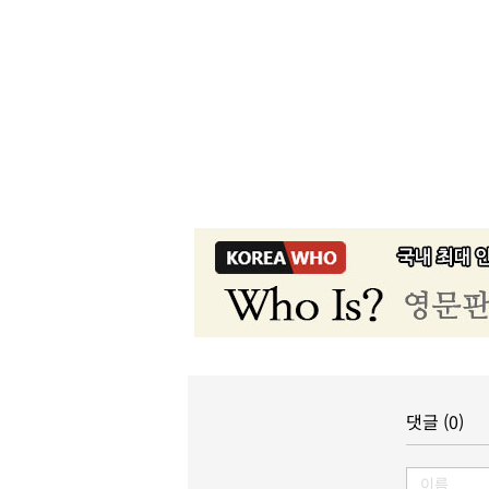
댓글 (0)