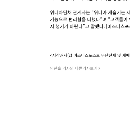
위니아딤채 관계자는 “위니아 제습기는 제
기능으로 편리함을 더했다”며 “고객들이
지 챙기기 바란다”고 말했다. [비즈니스포
<저작권자(c) 비즈니스포스트 무단전재 및 재
임한솔 기자의 다른기사보기