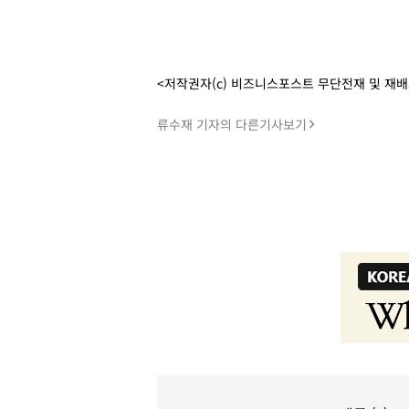
<저작권자(c) 비즈니스포스트 무단전재 및 재
류수재 기자의 다른기사보기