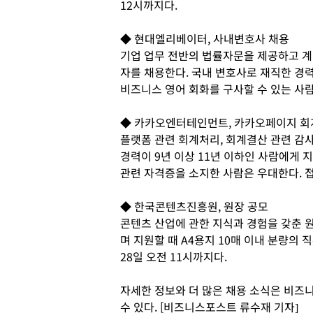
12시까지다.
◆ 현대엘리베이터, 사내변호사 채용
기업 업무 전반의 법률자문을 제공하고 계
자를 채용한다. 국내 변호사로 재직한 경력
비즈니스 영어 회화를 구사할 수 있는 사
◆ 카카오엔터테인먼트, 카카오페이지 회
플랫폼 관련 회계처리, 회계결산 관련 감사
경력이 9년 이상 11년 이하인 사람에게 
관련 자격증을 소지한 사람은 우대한다. 
◆ 한국콘텐츠진흥원, 원장 공모
콘텐츠 산업에 관한 지식과 경험을 갖춘 
며 지원할 때 A4용지 10매 이내 분량의
28일 오전 11시까지다.
자세한 정보와 더 많은 채용 소식은 비즈니스
수 있다. [비즈니스포스트 류수재 기자]