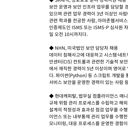
보안 운영과 보안 인프라 업무를 담당할 
있으며 관련 업무 경력이 3년 이상인 사람에
관련 학과를 전공한 사람, 아마존웹서비스(
인증제도인 ISMS 또는 ISMS-P 심사원
일 오전 10시까지다.
◆ NHN, 미국법인 보안 담당자 채용
데이터 침해사고에 대응하고 시스템·네트
안센터(CIS) 컨트롤과 관련한 기술적 
에서 재직한 경력이 5년 이상이며 영어로 
다. 파이썬(Python) 등 스크립트 개발
서비스 보안을 운영한 경력이 있는 사람 
◆ 현대캐피탈, 법무실 컴플라이언스 매니
규제 위험 관리 프로세스를 수립하고 해
설계의 적정성과 효과성 점검 업무를 수행
이언스 또는 내부통제 관리 업무를 수행한 
모니터링, 대응 프로세스를 운영한 경험이 