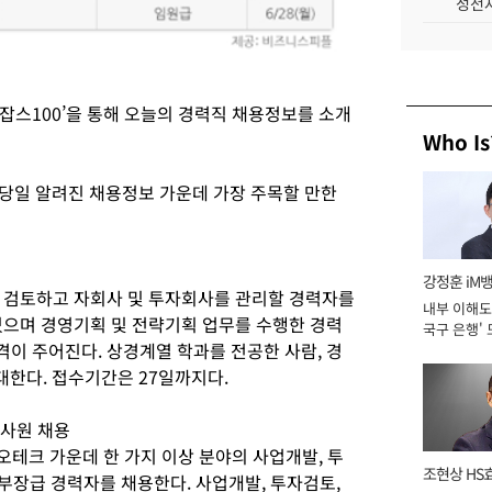
성전자
잡스100’을 통해 오늘의 경력직 채용정보를 소개
Who Is
이 당일 알려진 채용정보 가운데 가장 주목할 만한
강정훈 iM
 검토하고 자회사 및 투자회사를 관리할 경력자를
내부 이해도 
있으며 경영기획 및 전략기획 업무를 수행한 경력
국구 은행' 
자격이 주어진다. 상경계열 학과를 전공한 사람, 경
대한다. 접수기간은 27일까지다.
력사원 채용
이오테크 가운데 한 가지 이상 분야의 사업개발, 투
조현상 HS
부장급 경력자를 채용한다. 사업개발, 투자검토,