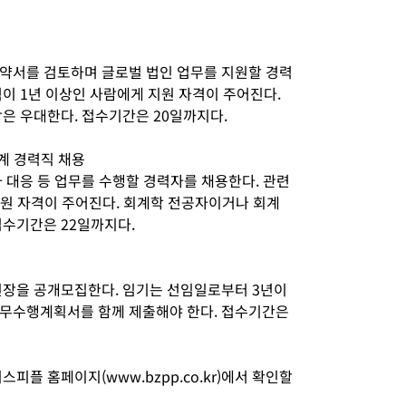
약서를 검토하며 글로벌 법인 업무를 지원할 경력
이 1년 이상인 사람에게 지원 자격이 주어진다.
람은 우대한다. 접수기간은 20일까지다.
계 경력직 채용
 대응 등 업무를 수행할 경력자를 채용한다. 관련
지원 자격이 주어진다. 회계학 전공자이거나 회계
접수기간은 22일까지다.
원장을 공개모집한다. 임기는 선임일로부터 3년이
 직무수행계획서를 함께 제출해야 한다. 접수기간은
피플 홈페이지(www.bzpp.co.kr)에서 확인할