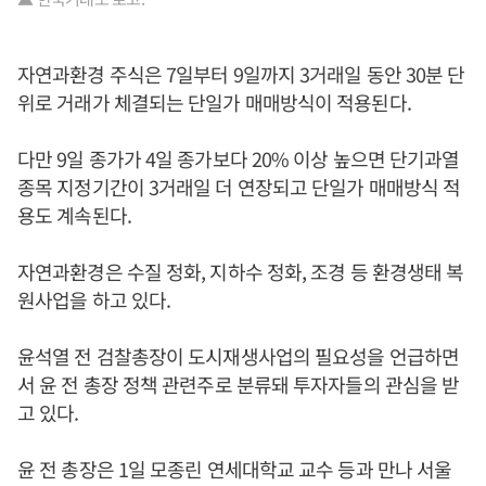
자연과환경 주식은 7일부터 9일까지 3거래일 동안 30분 단
위로 거래가 체결되는 단일가 매매방식이 적용된다.
다만 9일 종가가 4일 종가보다 20% 이상 높으면 단기과열
종목 지정기간이 3거래일 더 연장되고 단일가 매매방식 적
용도 계속된다.
자연과환경은 수질 정화, 지하수 정화, 조경 등 환경생태 복
원사업을 하고 있다.
윤석열 전 검찰총장이 도시재생사업의 필요성을 언급하면
서 윤 전 총장 정책 관련주로 분류돼 투자자들의 관심을 받
고 있다.
윤 전 총장은 1일 모종린 연세대학교 교수 등과 만나 서울