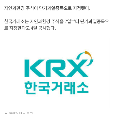
자연과환경 주식이 단기과열종목으로 지정됐다.
한국거래소는 자연과환경 주식을 7일부터 단기과열종목으
로 지정한다고 4일 공시했다.
▲ 한국거래소 로고.