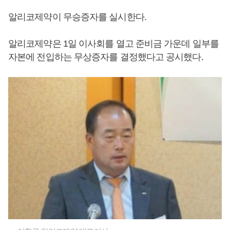
알리코제약이 무승증자를 실시한다.
알리코제약은 1일 이사회를 열고 준비금 가운데 일부를
자본에 전입하는 무상증자를 결정했다고 공시했다.