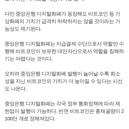
다만 중앙은행 디지털화폐가 등장해도 비트코인 등 가
상화폐의 가치가 급격히 하락하지는 않을 것이라는 가
능성도 제기된다.
중앙은행 디지털화폐는 지급결제 수단으로서 역할만 수
행해 비트코인이 보유한 대안자산으로서 역할을 침해하
기는 어렵다는 것이다.
오히려 중앙은행 디지털화폐 발행이 늘어날 수록 희소
성을 지닌 비트코인의 가치가 더 높아질 수 있다는 시선
도 나온다.
중앙은행 디지털화폐는 각국 정부 통화정책에 따라 제
한없이 발행이 가능하다. 반면 비트코인은 총채굴량이 2
100만 개로 정해져있다.