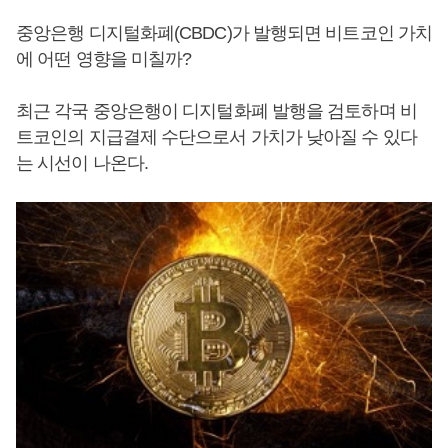
중앙은행 디지털화폐(CBDC)가 발행되면 비트코인 가치
에 어떤 영향을 미칠까?
최근 각국 중앙은행이 디지털화폐 발행을 검토하며 비
트코인의 지급결제 수단으로서 가치가 낮아질 수 있다
는 시선이 나온다.