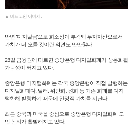
▲ 비트코인 이미지.
반면 '디지털금'으로 희소성이 부각돼 투자자산으로서
가치가 더 오를 것이란 의견도 만만찮다.
28일 금융권에 따르면 중앙은행 디지털화폐가 상용화될
가능성이 커지고 있다.
중앙은행 디지털화폐는 각국 중앙은행이 직접 발행하는
디지털화폐다. 달러, 위안화, 원화 등 기존 화폐를 디지
털화해 발행하기 때문에 안정적 가치를 지닌다.
최근 중국과 미국을 중심으로 중앙은행 디지털화폐 도
입 논의가 활발해지고 있다.