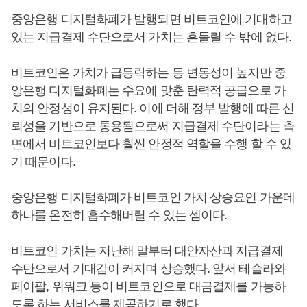
중앙은행 디지털화폐가 발행되면 비트코인에 기대하고
있는 지급결제 수단으로서 가치는 흔들릴 수 밖에 없다.
비트코인은 가치가 급등락하는 등 변동성이 높지만 중
앙은행 디지털화폐는 수요에 맞춘 탄력적 공급으로 가
치의 안정성이 유지된다. 이에 더해 정부 발행에 따른 신
뢰성을 기반으로 통용됨으로써 지급결제 수단이라는 측
면에서 비트코인보다 훨씬 안정적 역할을 수행 할 수 있
기 때문이다.
중앙은행 디지털화폐가 비트코인 가치 상승요인 가운데
하나를 온전히 흡수해버릴 수 있는 셈이다.
비트코인 가치는 지난해 말부터 대안자산과 지급결제
수단으로서 기대감이 커지며 상승했다. 앞서 테슬라와
페이팔, 위워크 등이 비트코인으로 대금결제를 가능하
도록 하는 서비스를 제공하기로 했다.