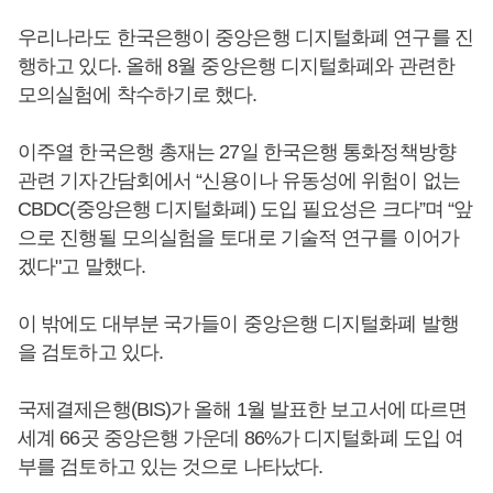
우리나라도 한국은행이 중앙은행 디지털화폐 연구를 진
행하고 있다. 올해 8월 중앙은행 디지털화폐와 관련한
모의실험에 착수하기로 했다.
이주열 한국은행 총재는 27일 한국은행 통화정책방향
관련 기자간담회에서 “신용이나 유동성에 위험이 없는
CBDC(중앙은행 디지털화폐) 도입 필요성은 크다”며 “앞
으로 진행될 모의실험을 토대로 기술적 연구를 이어가
겠다"고 말했다.
이 밖에도 대부분 국가들이 중앙은행 디지털화폐 발행
을 검토하고 있다.
국제결제은행(BIS)가 올해 1월 발표한 보고서에 따르면
세계 66곳 중앙은행 가운데 86%가 디지털화폐 도입 여
부를 검토하고 있는 것으로 나타났다.