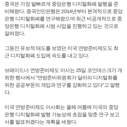
중국은 가장 발빠르게 중앙은행 디지털화폐 발행을 준
비해왔다. 중국인민은행은 2014년부터 본격적으로 중앙
은행 디지털화폐를 연구해왔으며 최근 비공개적으로 중
앙은행 디지털화폐 시범 사업을 진행하고 있는 것으로
알려졌다.
그동안 유보적 태도를 보였던 미국 연방준비제도도 최
근 디지털화폐 도입에 속도를 내고 있다.
브레이드너 연방준비제도 이사는 25일 코인데스크가 개
최한 행사에서 "연방준비위원회가 달러의 디지털화를
위한 공공부문의 개입과 연구를 강화하고 있다"고 말했
다.
미국 연방준비제도 이사회는 올해 여름에 미국의 중앙
은행 디지털화폐 발행 가능성에 초점을 맞춘 연구 보고
서를 발표하겠다는 계획을 세웠다.