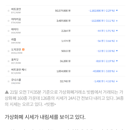
▲ 21일 오전 7시35분 기준으로 가상화폐거래소 빗썸에서 거래되는 가
상화폐 160종 가운데 126종의 시세가 24시간 전보다 내리고 있다. 34종
의 시세는 오르고 있다. <빗썸>
가상화폐 시세가 내림세를 보이고 있다.