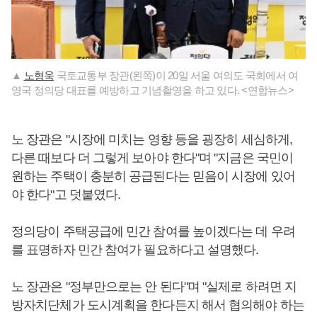
▲
노형욱
국토교통부 장관(왼쪽)이 20일 서울 여의도 국회에서 여
영국 정의당 대표를 예방하고 기념촬영을 하고 있다. <연합뉴스>
노 장관은 "시장에 미치는 영향 등을 굉장히 세심하게,
다른 때보다 더 그렇게 보아야 한다"며 "지금은 국민이
원하는 주택이 충분히 공급된다는 믿음이 시장에 있어
야 한다"고 덧붙였다.
정의당이 주택공급에 민간 참여를 높이겠다는 데 우려
를 표명하자 민간 참여가 필요하다고 설명했다.
노 장관은 "정부만으로는 안 된다"며 "실제로 하려면 지
방자치단체가 도시계획을 한다든지 해서 협의해야 하는