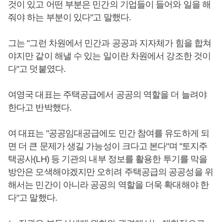
것이 있고 어떤 부분은 민간의 기업들이 들어와 일을 해
줘야 하는 부분이 있다"고 말했다.
그는 "그런 차원에서 민간과 공공과 지자체가 힘을 합쳐
야지만 같이 해낼 수 있는 일이란 차원에서 강조한 것이
다"고 덧붙였다.
여영국 대표는 주택공급에서 공공의 역할을 더 늘려야
한다고 반박했다.
여 대표는 "공공임대공급에도 민간 참여를 유도하게 되
면 더 큰 문제가 생길 가능성이 크다고 본다"며 "토지주
택공사(LH) 등 기관의 내부 정보를 활용한 투기를 막을
방안은 모색해야겠지만 오히려 주택공급의 공공성을 위
해서는 민간이 아니라 공공의 역할을 더욱 확대해야 한
다"고 말했다.