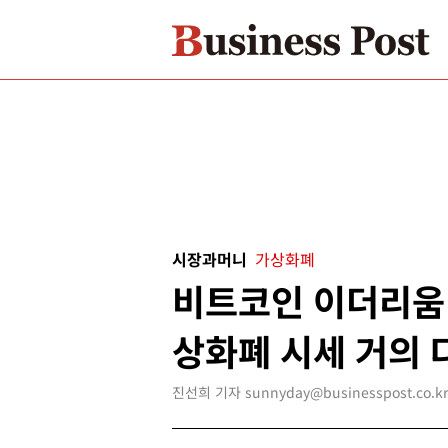
시장과머니
가상화폐
비트코인 이더리움 
상화폐 시세 거의 
진선희 기자 sunnyday@businesspost.co.kr