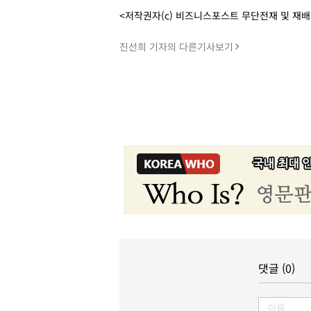
<저작권자(c) 비즈니스포스트 무단전재 및 재
진선희 기자의 다른기사보기
댓글 (0)