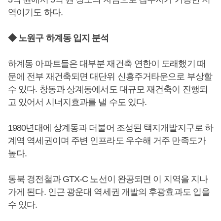
역이기도 하다.
◆ 노원구 하계동 입지 분석
하계동 아파트들은 대부분 재건축 연한이 도래했기 때
문에 전부 재건축되면 대단위 신흥주거타운으로 부상할
수 있다. 창동과 상계동에서도 대규모 재건축이 진행되
고 있어서 시너지효과를 낼 수도 있다.
1980년대에 상계동과 더불어 조성된 택지개발지구로 하
계역 역세권이며 주변 인프라도 우수해 거주 만족도가
높다.
동북 경전철과 GTX-C 노선이 완공되면 이 지역을 지나
가게 된다. 인근 광운대 역세권 개발의 후광효과도 입을
수 있다.