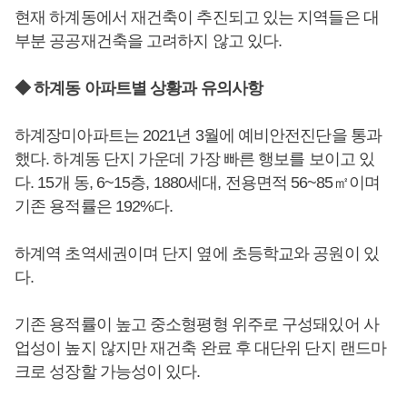
현재 하계동에서 재건축이 추진되고 있는 지역들은 대
부분 공공재건축을 고려하지 않고 있다.
◆ 하계동 아파트별 상황과 유의사항
하계장미아파트는 2021년 3월에 예비안전진단을 통과
했다. 하계동 단지 가운데 가장 빠른 행보를 보이고 있
다. 15개 동, 6~15층, 1880세대, 전용면적 56~85㎡이며
기존 용적률은 192%다.
하계역 초역세권이며 단지 옆에 초등학교와 공원이 있
다.
기존 용적률이 높고 중소형평형 위주로 구성돼있어 사
업성이 높지 않지만 재건축 완료 후 대단위 단지 랜드마
크로 성장할 가능성이 있다.