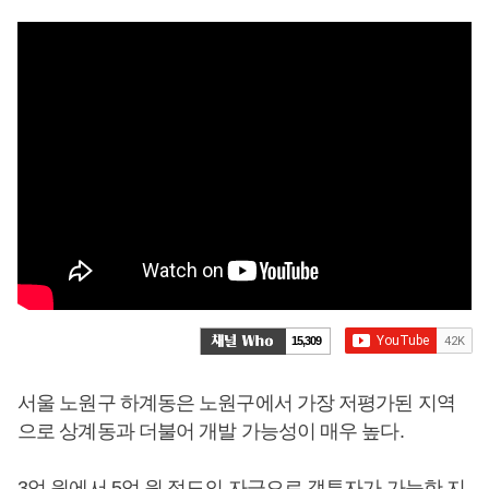
15,309
서울 노원구 하계동은 노원구에서 가장 저평가된 지역
으로 상계동과 더불어 개발 가능성이 매우 높다.
3억 원에서 5억 원 정도의 자금으로 갭투자가 가능한 지