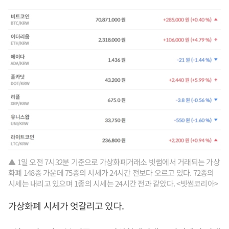
▲ 1일 오전 7시32분 기준으로 가상화폐거래소 빗썸에서 거래되는 가상
화폐 148종 가운데 75종의 시세가 24시간 전보다 오르고 있다. 72종의
시세는 내리고 있으며 1종의 시세는 24시간 전과 같았다. <빗썸코리아>
가상화폐 시세가 엇갈리고 있다.