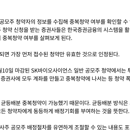
공모주 청약자의 정보를 수집해 중복청약 여부를 확인할 수
주 청약 신청을 받는 증권사들은 한국증권금융의 시스템을 활
 중복청약 여부를 살펴보게 된다.
되면 가장 먼저 접수된 청약만 유효한 것으로 인정된다.
3월10일 마감된 SK바이오사이언스 일반 공모주 청약에서는
 증권사에 모두 계좌를 만들고 중복청약에 나서는 등 청약 
 균등배분 중복청약이 가능했기 때문이다. 균등배분 방식은
모든 청약자에게 동등하게 배정기회를 부여하는 것을 뜻한다.
사주 공모주 배정절차를 유연하게 조절할 수 있는 내용도 포