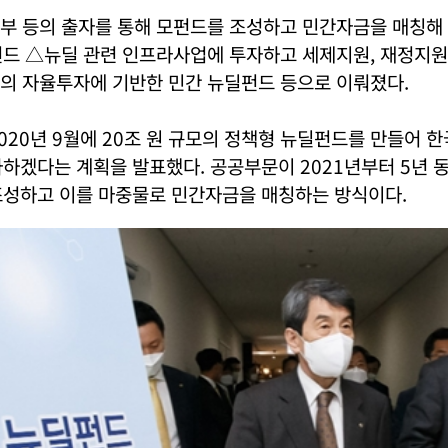
부 등의 출자를 통해 모펀드를 조성하고 민간자금을 매칭해
펀드 △뉴딜 관련 인프라사업에 투자하고 세제지원, 재정지원
의 자율투자에 기반한 민간 뉴딜펀드 등으로 이뤄졌다.
020년 9월에 20조 원 규모의 정책형 뉴딜펀드를 만들어 
하겠다는 계획을 발표했다. 공공부문이 2021년부터 5년 동
조성하고 이를 마중물로 민간자금을 매칭하는 방식이다.