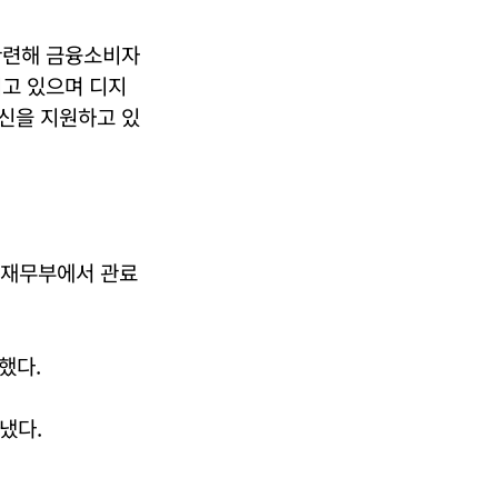
관련해 금융소비자
이고 있으며 디지
신을 지원하고 있
 재무부에서 관료
했다.
냈다.