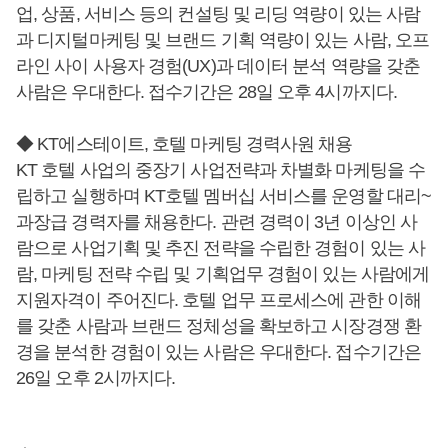
업, 상품, 서비스 등의 컨설팅 및 리딩 역량이 있는 사람
과 디지털마케팅 및 브랜드 기획 역량이 있는 사람, 오프
라인 사이 사용자 경험(UX)과 데이터 분석 역량을 갖춘
사람은 우대한다. 접수기간은 28일 오후 4시까지다.
◆ KT에스테이트, 호텔 마케팅 경력사원 채용
KT 호텔 사업의 중장기 사업전략과 차별화 마케팅을 수
립하고 실행하며 KT호텔 멤버십 서비스를 운영할 대리~
과장급 경력자를 채용한다. 관련 경력이 3년 이상인 사
람으로 사업기획 및 추진 전략을 수립한 경험이 있는 사
람, 마케팅 전략 수립 및 기획업무 경험이 있는 사람에게
지원자격이 주어진다. 호텔 업무 프로세스에 관한 이해
를 갖춘 사람과 브랜드 정체성을 확보하고 시장경쟁 환
경을 분석한 경험이 있는 사람은 우대한다. 접수기간은
26일 오후 2시까지다.