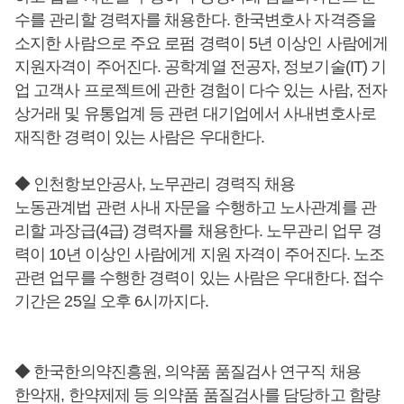
수를 관리할 경력자를 채용한다. 한국변호사 자격증을
소지한 사람으로 주요 로펌 경력이 5년 이상인 사람에게
지원자격이 주어진다. 공학계열 전공자, 정보기술(IT) 기
업 고객사 프로젝트에 관한 경험이 다수 있는 사람, 전자
상거래 및 유통업계 등 관련 대기업에서 사내변호사로
재직한 경력이 있는 사람은 우대한다.
◆ 인천항보안공사, 노무관리 경력직 채용
노동관계법 관련 사내 자문을 수행하고 노사관계를 관
리할 과장급(4급) 경력자를 채용한다. 노무관리 업무 경
력이 10년 이상인 사람에게 지원 자격이 주어진다. 노조
관련 업무를 수행한 경력이 있는 사람은 우대한다. 접수
기간은 25일 오후 6시까지다.
◆ 한국한의약진흥원, 의약품 품질검사 연구직 채용
한악재, 한약제제 등 의약품 품질검사를 담당하고 함량