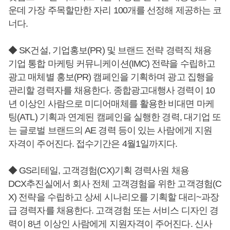
운데 가장 주목할만한 자리 100개를 선정해 제공하는 코
너다.
◆ SK건설, 기업홍보(PR) 및 브랜드 전략 경력직 채용
기업 통합 마케팅 커뮤니케이션(IMC) 전략을 수립하고
광고 매체별 홍보(PR) 캠페인을 기획하며 광고 집행을
관리할 경력자를 채용한다. 종합광고대행사 경력이 10
년 이상인 사람으로 미디어매체를 활용한 비대면 마케
팅(ATL) 기획과 연계된 캠페인을 실행한 경력, 대기업 또
는 글로벌 브랜드의 AE 경력 등이 있는 사람에게 지원
자격이 주어진다. 접수기간은 4월1일까지다.
◆ GS리테일, 고객경험(CX)기획 경력사원 채용
DCX추진실에서 회사 전체 고객경험을 위한 고객경험(C
X) 전략을 수립하고 상세 시나리오를 기획할 대리~과장
급 경력자를 채용한다. 고객경험 또는 서비스 디자인 경
력이 8년 이상인 사람에게 지원자격이 주어진다. 신사