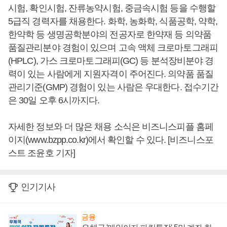
시험, 확인시험, 잔류농약시험, 중금속시험 등을 수행할
5급직 경력자를 채용한다. 화학, 농화학, 식품공학, 약학,
한약학 등 생명공학분야의 전공자로 한약재 등 의약품
품질관리분야 경험이 있으며 고속 액체 크로마토그래피
(HPLC), 가스 크로마토그래피(GC) 등 분석장비분야 경
력이 있는 사람에게 지원자격이 주어진다. 의약품 품질
관리기준(GMP) 경험이 있는 사람은 우대한다. 접수기간
은 30일 오후 6시까지다.
자세한 정보와 더 많은 채용 소식은 비즈니스피플 홈페
이지(www.bzpp.co.kr)에서 확인할 수 있다. [비즈니스포
스트 조윤호 기자]
인기기사
금융