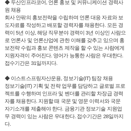
◆ 두산인프라코어, 언론 홍보 및 커뮤니케이션 경력사
원 채용
회사 안팎의 홍보전략을 수립하며 언론 대응 자료와 보
도자료를 작성하고 배포할 경력자를 채용한다. 모든 경
력이 5년 이상, 해당 직무분야 경력이 3년 이상인 사람으
로 언론사 및 언론산업에 관한 이해를 갖추고 있으며 홍
보전략 수립과 홍보 콘텐츠 제작을 할 수 있는 사람에게
지원자격이 주어진다. 영어가 능통한 사람은 우대한다.
접수기간은 31일까지다.
◆ 이스트스프링자산운용, 정보기술(IT) 팀장 채용
정보기술(IT) 기획 및 전략 업무를 담당하고 글로벌 프로
젝트를 수행하며 인프라 및 벤더를 관리할 차장급 경력
자를 채용한다. 지원할 때 국문 및 영문 이력서와 국문
자기소개를 제출해야 한다. 금융기관 정보기술 지원업
무 경력이 있는 사람은 우대한다. 접수기간은 28일까지
다.