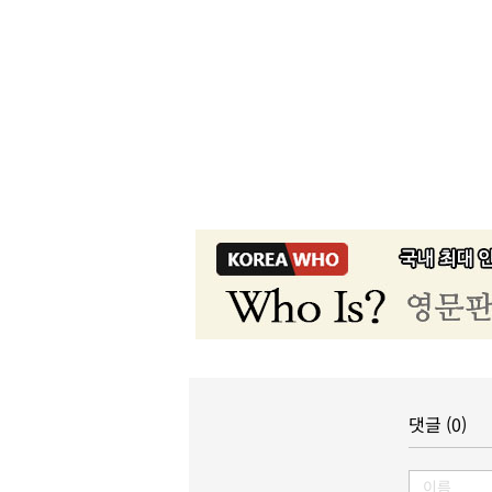
댓글 (0)