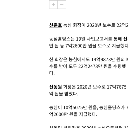
신춘호
농심 회장이 2020년 보수로 22억
농심홀딩스는 19일 사업보고서를 통해
신
만 원 등 7억2600만 원을 보수로 지급했
신 회장은 농심에서도 14억9873만 원의 
수를 받아 모두 22억2473만 원을 수령했
다.
신동원
회장은 2020년 보수로 17억7675
억 원을 받았다.
농심이 10억5075만 원을, 농심홀딩스가 
억2600만 원을 지급했다.
신동익 부회장은 2020년 농심으로부터 1