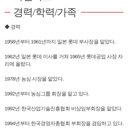
경력/학력/가족
◆ 경력
1958년부터 1961년까지 일본 롯데 부사장을 맡았다.
1962년 일본 롯데 이사를 거쳐 1965년 롯데공업 사장 자
리에 올랐다.
1978년 농심 사장을 맡았다.
1992년부터 농심그룹 회장을 맡고 있다.
1992년 한국산업기술진흥협회 비상임부회장을 맡았다.
1994년부터 한국경영자총협회 부회장을 겸임하고 있다.