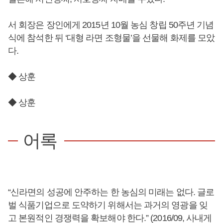
서 회장은 장인에게 2015년 10월 농심 창립 50주년 기념
식에 참석한 뒤 ‘대형 라면 조형물’을 선물해 화제를 모았
다.
◆ 상훈
◆ 상훈
어록
“신라면의 성공에 안주하는 한 농심의 미래는 없다. 글로
벌 식품기업으로 도약하기 위해서는 과거의 영광을 잊
고 본원적인 경쟁력을 확보해야 한다.” (2016/09, 사내게