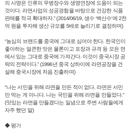
의 사명은 인류의 무병장수와 생명연장에 도움이 되는
것이다. 라면사업의 성공경험을 바탕으로 건강한 식품
판매를 적극 확대하자.” (2014/06/19, 생수 ‘백산수’에 2천
억 원을 투자해 생산 규모를 5배로 늘리기로 결정하며)
“농심의 브랜드를 중국에 그대로 심어야 한다. 한국인이
좋아하는 얼큰한 맛은 물론이고 포장과 규격 등 모든 면
에서 있는 그대로 중국에 가져간다. 이것이 중국시장 공
략의 전략이다.” (1996년 중국 상하이에 라면공장을 건
설해 중국시장에 처음 진출하며)
“나는 서민을 위해 라면을 만든 적이 없다. 라면은 서민
만 먹는 게 아니다. 나는 국민을 위해 라면을 만들었다.”
(맛있는 라면을 만들겠다는 일념으로 주변 사람들에게
자주 했던 말)
◆ 평가