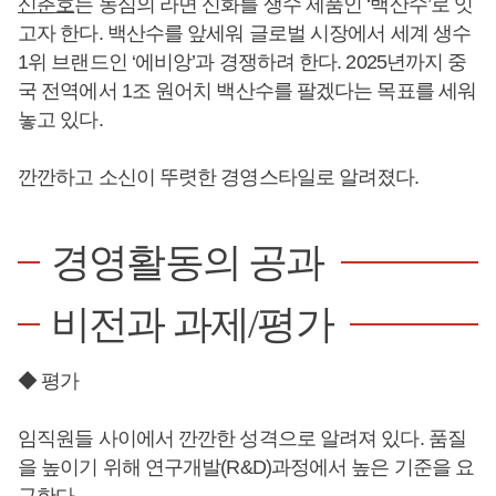
신춘호
는 농심의 라면 신화를 생수 제품인 ‘백산수’로 잇
고자 한다. 백산수를 앞세워 글로벌 시장에서 세계 생수
1위 브랜드인 ‘에비앙’과 경쟁하려 한다. 2025년까지 중
국 전역에서 1조 원어치 백산수를 팔겠다는 목표를 세워
놓고 있다.
깐깐하고 소신이 뚜렷한 경영스타일로 알려졌다.
경영활동의 공과
비전과 과제/평가
◆ 평가
임직원들 사이에서 깐깐한 성격으로 알려져 있다. 품질
을 높이기 위해 연구개발(R&D)과정에서 높은 기준을 요