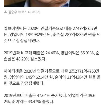
▲ 김승우 뉴로스 대표이사.
엘브이엠씨는 2020년 연결기준으로 매출 2747억8757만
원, 영업이익 18억9829만 원, 순손실 287억4835만 원을 낸
것으로 잠정집계됐다.
2019년과 비교해 매출은 24.46%, 영업이익은 36.01%, 순
손실은 48.29% 감소했다.
아이티센은 2020년 연결기준으로 매출 2조2771억4750만
원, 영업이익 145억6214만 원, 순이익 31억4384만 원을 올
린 것으로 잠정집계됐다.
2019년보다 매출은 47.64% 증가했다. 영업이익은 39.6
2%, 순이익은 43.47% 줄었다.