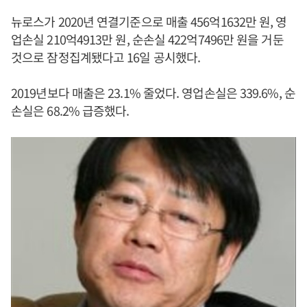
뉴로스가 2020년 연결기준으로 매출 456억1632만 원, 영
업손실 210억4913만 원, 순손실 422억7496만 원을 거둔
것으로 잠정집계됐다고 16일 공시했다.
2019년보다 매출은 23.1% 줄었다. 영업손실은 339.6%, 순
손실은 68.2% 급증했다.