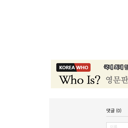
댓글 (0)