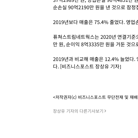
순손실 90억2190만 원을 낸 것으로 잠정
2019년보다 매출은 75.4% 줄었다. 
퓨쳐스트림네트웍스는 2020년 연결기준으로 
만 원, 순이익 8억3335만 원을 거둔 것
2019년과 비교해 매출은 12.4% 늘었다.
다. [비즈니스포스트 장상유 기자]
<저작권자(c) 비즈니스포스트 무단전재 및 재
장상유 기자의 다른기사보기