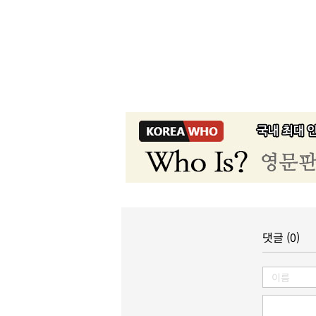
댓글 (0)