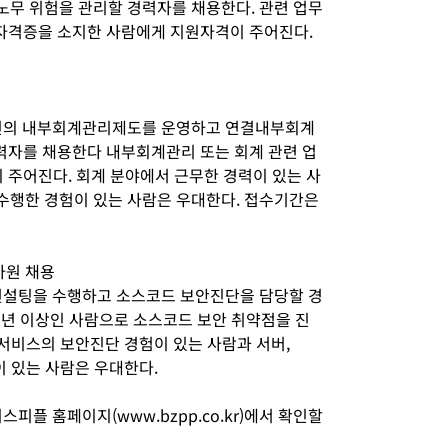
무 위험을 관리할 경력자를 채용한다. 관련 업무
자격증을 소지한 사람에게 지원자격이 주어진다.
인의 내부회계관리제도를 운영하고 연결내부회계
력자를 채용한다 내부회계관리 또는 회계 관련 업
 주어진다. 회계 분야에서 근무한 경력이 있는 사
수행한 경험이 있는 사람은 우대한다. 접수기간은
사원 채용
컨설팅을 수행하고 소스코드 보안진단을 담당할 경
5년 이상인 사람으로 소스코드 보안 취약점을 진
 서비스의 보안진단 경험이 있는 사람과 서버,
험이 있는 사람은 우대한다.
피플 홈페이지(www.bzpp.co.kr)에서 확인할