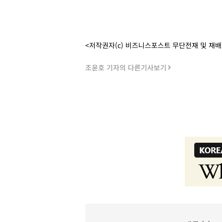
<저작권자(c) 비즈니스포스트 무단전재 및 재
조윤호 기자의 다른기사보기