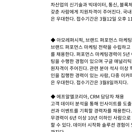
차산업의 신기술과 빅데이터, 통신, 블록체
갖춘 사람에게 지원자격이 주어진다. 국내
은 우대한다. 접수기간은 3월12일 오후 1
◆ 아모레퍼시픽, 브랜드 퍼포먼스 마케팅
브랜드 퍼포먼스 마케팅 전략을 수립하고
를 채용한다. 퍼포먼스 마케팅경력이 5년
팅을 수행한 경험이 있으며 구글 애널리틱스
원자격이 주어진다. 관련 분야 석사 이상 
인을 집행한 경력이 있는 사람, 다중 이커
은 우대한다. 접수기간은 3월8일까지다.
◆ 에프알엘코리아, CRM 담당자 채용
고객 데이터 분석을 통해 인사이트를 도출
션과 이벤트를 기획할 경력자를 채용한다.
무경력이 6년 이상 10년 이하인 사람으로
할 수 있다. 데이터 시작화 솔루션 경험이
까지다.