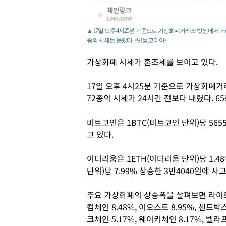
▲ 17일 오후 4시25분 기준으로 가상화폐거래소 빗썸에서 거래
종의 시세는 올랐다. <빗썸코리아>
가상화폐 시세가 혼조세를 보이고 있다.
17일 오후 4시25분 기준으로 가상화폐거
72종의 시세가 24시간 전보다 내렸다. 6
비트코인은 1BTC(비트코인 단위)당 565
고 있다.
이더리움은 1ETH(이더리움 단위)당 1.48
단위)당 7.99% 상승한 3만4040원에 사
주요 가상화폐의 상승폭을 살펴보면 라이트코인 
컴체인 8.48%, 이오스트 8.95%, 샌드박스 
크체인 5.17%, 웨이키체인 8.17%, 벨라