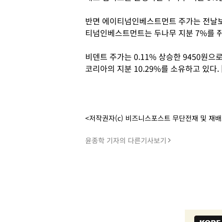
반면 에이티넘인베스트먼트 주가는 전날보다 
티넘인베스트먼트는 두나무 지분 7%를 쥐
비덴트 주가는 0.11% 상승한 9450원
코리아의 지분 10.29%를 소유하고 있다
<저작권자(c) 비즈니스포스트 무단전재 및 재
윤종학 기자의 다른기사보기