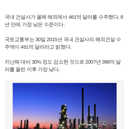
국내 건설사가 올해 해외에서 461억 달러를 수주했다. 8
년 만에 가장 낮은 수준이다.
국토교통부는 30일 2015년 국내 건설사의 해외건설 수
주액이 461억 달러라고 밝혔다.
지난해 대비 30% 정도 감소한 것으로 2007년 398억 달
러를 올린 이후 가장 낮다.