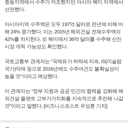
중동지역에서 수주가 저조했지만 아시아·북미 지역에서
선전했다.
아시아지역 수주액은 모두 197억 달러로 전년에 비해 비
해 24% 증가했다. 이는 2015년 해외건설 전체수주액의
42%를 차지한다. 또 북미에서 36억 달러를 수주해 선진
시장 개척 가능성도 확인했다.
국토교통부 관계자는 “국제유가 하락세 지속, IS(이슬람
국가)악재 등으로 2016년에도 수주여건도 불확실성이
높을 것”이라고 예상했다.
이 관계자는 “정부 지원과 공공·민간의 협력을 강화해 해
외건설·플랜트 고부가가치화를 지속적으로 추진해 나갈
것”이라고 말했다. [비즈니스포스트 우성훈 기자]