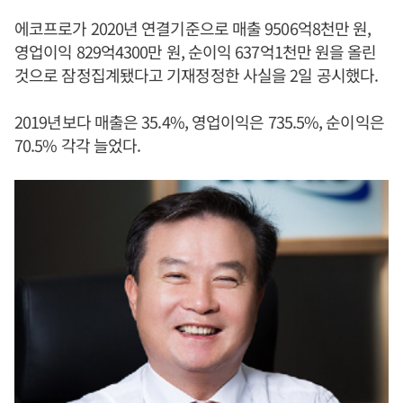
에코프로가 2020년 연결기준으로 매출 9506억8천만 원,
영업이익 829억4300만 원, 순이익 637억1천만 원을 올린
것으로 잠정집계됐다고 기재정정한 사실을 2일 공시했다.
2019년보다 매출은 35.4%, 영업이익은 735.5%, 순이익은
70.5% 각각 늘었다.